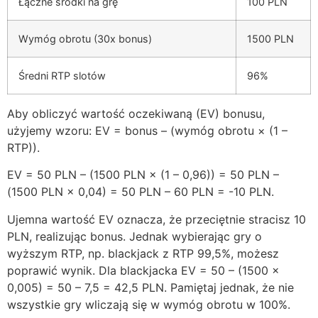
Łączne środki na grę
100 PLN
Wymóg obrotu (30x bonus)
1500 PLN
Średni RTP slotów
96%
Aby obliczyć wartość oczekiwaną (EV) bonusu,
użyjemy wzoru: EV = bonus – (wymóg obrotu × (1 –
RTP)).
EV = 50 PLN – (1500 PLN × (1 – 0,96)) = 50 PLN –
(1500 PLN × 0,04) = 50 PLN – 60 PLN = -10 PLN.
Ujemna wartość EV oznacza, że przeciętnie stracisz 10
PLN, realizując bonus. Jednak wybierając gry o
wyższym RTP, np. blackjack z RTP 99,5%, możesz
poprawić wynik. Dla blackjacka EV = 50 – (1500 ×
0,005) = 50 – 7,5 = 42,5 PLN. Pamiętaj jednak, że nie
wszystkie gry wliczają się w wymóg obrotu w 100%.