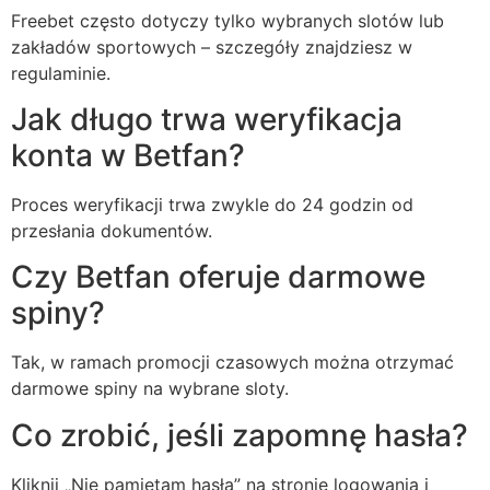
Freebet często dotyczy tylko wybranych slotów lub
zakładów sportowych – szczegóły znajdziesz w
regulaminie.
Jak długo trwa weryfikacja
konta w Betfan?
Proces weryfikacji trwa zwykle do 24 godzin od
przesłania dokumentów.
Czy Betfan oferuje darmowe
spiny?
Tak, w ramach promocji czasowych można otrzymać
darmowe spiny na wybrane sloty.
Co zrobić, jeśli zapomnę hasła?
Kliknij „Nie pamiętam hasła” na stronie logowania i