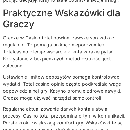
Praktyczne Wskazówki dla
Graczy
Gracze w Casino total powinni zawsze sprawdzać
regulamin. To pomaga uniknąć nieporozumień.
Totalcasino oferuje wsparcie klienta w razie pytań.
Korzystanie z bezpiecznych metod płatności jest
zalecane.
Ustawianie limitów depozytów pomaga kontrolować
wydatki. Total casino opinie często podkreślają wagę
odpowiedzialnej gry. Kasyno promuje zdrowe nawyki.
Gracze mogą używać narzędzi samokontroli.
Regularne aktualizowanie danych konta ułatwia
procesy. Casino total przypomina o tym w komunikacji.
Proste kroki zwiększają komfort gry. Wskazówki te są
przydatne dla nowych i doświadczonych graczy.