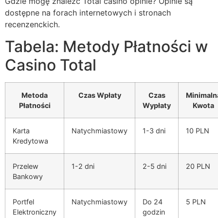
Gdzie mogę znaleźć Total casino opinie? Opinie są
dostępne na forach internetowych i stronach
recenzenckich.
Tabela: Metody Płatności w
Casino Total
Metoda
Czas Wpłaty
Czas
Minimaln
Płatności
Wypłaty
Kwota
Karta
Natychmiastowy
1-3 dni
10 PLN
Kredytowa
Przelew
1-2 dni
2-5 dni
20 PLN
Bankowy
Portfel
Natychmiastowy
Do 24
5 PLN
Elektroniczny
godzin