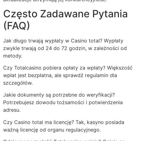
Często Zadawane Pytania
(FAQ)
Jak długo trwają wypłaty w Casino total? Wypłaty
zwykle trwają od 24 do 72 godzin, w zależności od
metody.
Czy Totalcasino pobiera opłaty za wpłaty? Większość
wpłat jest bezpłatna, ale sprawdź regulamin dla
szczegółów.
Jakie dokumenty są potrzebne do weryfikacji?
Potrzebujesz dowodu tożsamości i potwierdzenia
adresu.
Czy Casino total ma licencję? Tak, kasyno posiada
ważną licencję od organu regulacyjnego.