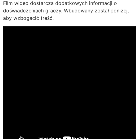
Film wideo dostarcza dodatkowych informacji o
doświadczeniach graczy. Wbudowany został poniżej,
aby wzbogacić treść.