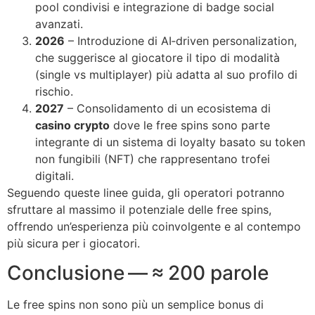
pool condivisi e integrazione di badge social
avanzati.
2026
– Introduzione di AI‑driven personalization,
che suggerisce al giocatore il tipo di modalità
(single vs multiplayer) più adatta al suo profilo di
rischio.
2027
– Consolidamento di un ecosistema di
casino crypto
dove le free spins sono parte
integrante di un sistema di loyalty basato su token
non fungibili (NFT) che rappresentano trofei
digitali.
Seguendo queste linee guida, gli operatori potranno
sfruttare al massimo il potenziale delle free spins,
offrendo un’esperienza più coinvolgente e al contempo
più sicura per i giocatori.
Conclusione — ≈ 200 parole
Le free spins non sono più un semplice bonus di