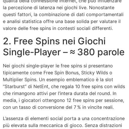
qualità della connessione internet, che può influenzare
la percezione di latenza nei giochi live. Nonostante
questi fattori, la combinazione di dati comportamentali
e analisi statistica offre una base solida per valutare il
valore delle free spins in contesti sociali differenti.
2. Free Spins nei Giochi
Single‑Player – ≈ 380 parole
Nei giochi single‑player le free spins si presentano
tipicamente come Free Spin Bonus, Sticky Wilds o
Multiplier Spins. Un esempio emblematico è la slot
“Starburst” di NetEnt, che regala 10 free spins con wilds
che rimangono attivi per l’intera durata del round. In
media, i giocatori ottengono 12 free spins per sessione,
con un tasso di conversione del 7 % in vincite reali.
L’assenza di elementi social porta a una concentrazione
più elevata sulla meccanica di gioco. Senza distrazioni