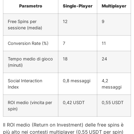
Parametro
Single‑Player
Multiplayer
Free Spins per
12
9
sessione (media)
Conversion Rate (%)
7
11
Tempo medio di gioco
18
24
(minuti)
Social Interaction
0,8 messaggi
4,2
Index
messaggi
ROI medio (vincita per
0,42 USDT
0,55 USDT
spin)
Il ROI medio (Return on Investment) delle free spins è
più alto nei contesti multiplayer (0,55 USDT per spin)