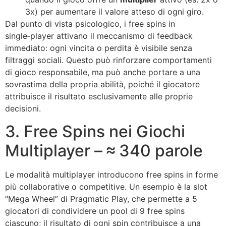
3x) per aumentare il valore atteso di ogni giro.
Dal punto di vista psicologico, i free spins in
single‑player attivano il meccanismo di feedback
immediato: ogni vincita o perdita è visibile senza
filtraggi sociali. Questo può rinforzare comportamenti
di gioco responsabile, ma può anche portare a una
sovrastima della propria abilità, poiché il giocatore
attribuisce il risultato esclusivamente alle proprie
decisioni.
3. Free Spins nei Giochi
Multiplayer – ≈ 340 parole
Le modalità multiplayer introducono free spins in forme
più collaborative o competitive. Un esempio è la slot
“Mega Wheel” di Pragmatic Play, che permette a 5
giocatori di condividere un pool di 9 free spins
ciascuno; il risultato di ogni spin contribuisce a una