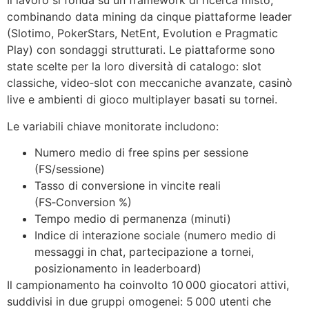
Il lavoro si fonda su un framework di ricerca misto,
combinando data mining da cinque piattaforme leader
(Slotimo, PokerStars, NetEnt, Evolution e Pragmatic
Play) con sondaggi strutturati. Le piattaforme sono
state scelte per la loro diversità di catalogo: slot
classiche, video‑slot con meccaniche avanzate, casinò
live e ambienti di gioco multiplayer basati su tornei.
Le variabili chiave monitorate includono:
Numero medio di free spins per sessione
(FS/sessione)
Tasso di conversione in vincite reali
(FS‑Conversion %)
Tempo medio di permanenza (minuti)
Indice di interazione sociale (numero medio di
messaggi in chat, partecipazione a tornei,
posizionamento in leaderboard)
Il campionamento ha coinvolto 10 000 giocatori attivi,
suddivisi in due gruppi omogenei: 5 000 utenti che