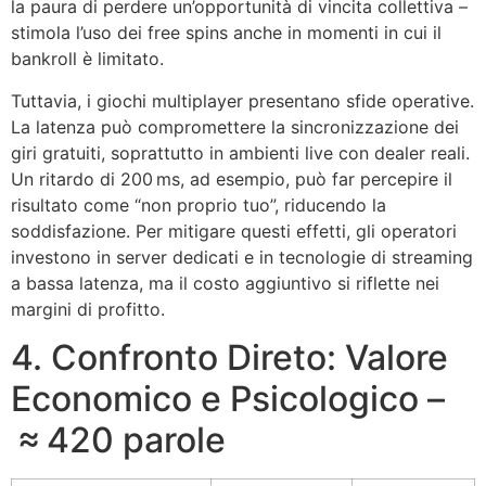
la paura di perdere un’opportunità di vincita collettiva –
stimola l’uso dei free spins anche in momenti in cui il
bankroll è limitato.
Tuttavia, i giochi multiplayer presentano sfide operative.
La latenza può compromettere la sincronizzazione dei
giri gratuiti, soprattutto in ambienti live con dealer reali.
Un ritardo di 200 ms, ad esempio, può far percepire il
risultato come “non proprio tuo”, riducendo la
soddisfazione. Per mitigare questi effetti, gli operatori
investono in server dedicati e in tecnologie di streaming
a bassa latenza, ma il costo aggiuntivo si riflette nei
margini di profitto.
4. Confronto Direto: Valore
Economico e Psicologico –
≈ 420 parole