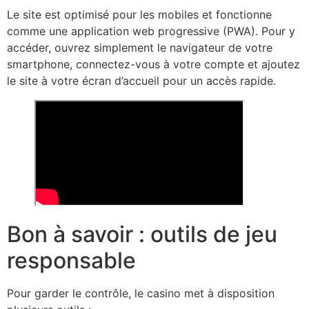
Le site est optimisé pour les mobiles et fonctionne
comme une application web progressive (PWA). Pour y
accéder, ouvrez simplement le navigateur de votre
smartphone, connectez-vous à votre compte et ajoutez
le site à votre écran d’accueil pour un accès rapide.
Bon à savoir : outils de jeu
responsable
Pour garder le contrôle, le casino met à disposition