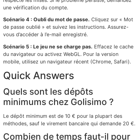
une vérification du compte.
Scénario 4 : Oubli du mot de passe.
Cliquez sur « Mot
de passe oublié » et suivez les instructions. Assurez-
vous d’accéder à l’e-mail enregistré.
Scénario 5 : Le jeu ne se charge pas.
Effacez le cache
du navigateur ou activez WebGL. Pour la version
mobile, utilisez un navigateur récent (Chrome, Safari).
Quick Answers
Quels sont les dépôts
minimums chez Golisimo ?
Le dépôt minimum est de 10 € pour la plupart des
méthodes, sauf le virement bancaire qui demande 20 €.
Combien de temps faut-il pour