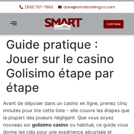
(303) 757-7663
dave@smartroofingco.com
Call Now
Guide pratique :
Jouer sur le casino
Golisimo étape par
étape
Avant de déposer dans un casino en ligne, prenez cinq
minutes pour lire cette liste – elle couvre les étapes que
la plupart des joueurs négligent. Que vous soyez
nouveau sur
golisimo casino
ou habitué, ce guide vous
donne les clés pour une expérience sécurisée et