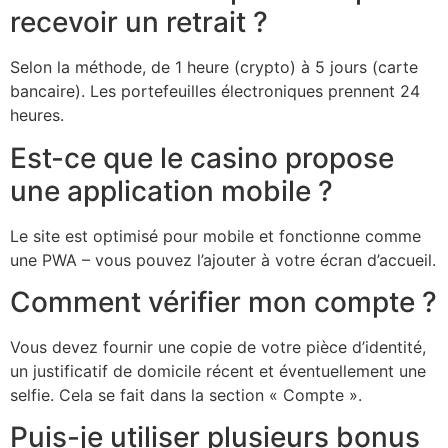
recevoir un retrait ?
Selon la méthode, de 1 heure (crypto) à 5 jours (carte
bancaire). Les portefeuilles électroniques prennent 24
heures.
Est-ce que le casino propose
une application mobile ?
Le site est optimisé pour mobile et fonctionne comme
une PWA – vous pouvez l’ajouter à votre écran d’accueil.
Comment vérifier mon compte ?
Vous devez fournir une copie de votre pièce d’identité,
un justificatif de domicile récent et éventuellement une
selfie. Cela se fait dans la section « Compte ».
Puis-je utiliser plusieurs bonus