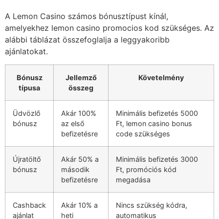
A Lemon Casino számos bónusztípust kínál,
amelyekhez lemon casino promocios kod szükséges. Az
alábbi táblázat összefoglalja a leggyakoribb
ajánlatokat.
Bónusz
Jellemző
Követelmény
típusa
összeg
Üdvözlő
Akár 100%
Minimális befizetés 5000
bónusz
az első
Ft, lemon casino bonus
befizetésre
code szükséges
Újratöltő
Akár 50% a
Minimális befizetés 3000
bónusz
második
Ft, promóciós kód
befizetésre
megadása
Cashback
Akár 10% a
Nincs szükség kódra,
ajánlat
heti
automatikus