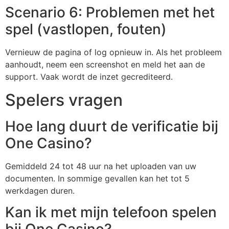
Scenario 6: Problemen met het
spel (vastlopen, fouten)
Vernieuw de pagina of log opnieuw in. Als het probleem
aanhoudt, neem een screenshot en meld het aan de
support. Vaak wordt de inzet gecrediteerd.
Spelers vragen
Hoe lang duurt de verificatie bij
One Casino?
Gemiddeld 24 tot 48 uur na het uploaden van uw
documenten. In sommige gevallen kan het tot 5
werkdagen duren.
Kan ik met mijn telefoon spelen