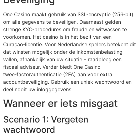
One Casino maakt gebruik van SSL‑encryptie (256‑bit)
om alle gegevens te beveiligen. Daarnaast gelden
strenge KYC‑procedures om fraude en witwassen te
voorkomen. Het casino is in het bezit van een
Curaçao‑licentie. Voor Nederlandse spelers betekent dit
dat winsten mogelijk onder de inkomstenbelasting
vallen, afhankelijk van uw situatie – raadpleeg een
fiscaal adviseur. Verder biedt One Casino
twee‑factorauthenticatie (2FA) aan voor extra
accountbeveiliging. Gebruik een uniek wachtwoord en
deel nooit uw inloggegevens.
Wanneer er iets misgaat
Scenario 1: Vergeten
wachtwoord