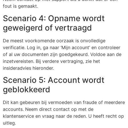
fout is gemaakt.
Scenario 4: Opname wordt
geweigerd of vertraagd
De meest voorkomende oorzaak is onvolledige
verificatie. Log in, ga naar ‘Mijn account’ en controleer
of al uw documenten zijn goedgekeurd. Voldoe aan de
inzetvereisten. Bij verdere vertraging, zie het
insideradvies hieronder.
Scenario 5: Account wordt
geblokkeerd
Dit kan gebeuren bij vermoeden van fraude of meerdere
accounts. Neem direct contact op met de
klantenservice en vraag naar de reden. U heeft recht op
uitleg.