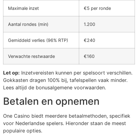
Maximale inzet
€5 per ronde
Aantal rondes (min)
1.200
Gemiddeld verlies (96% RTP)
€240
Verwachte restwaarde
€160
Let op:
Inzetvereisten kunnen per spelsoort verschillen.
Gokkasten dragen 100% bij, tafelspellen vaak minder.
Lees altijd de bonusalgemene voorwaarden.
Betalen en opnemen
One Casino biedt meerdere betaalmethoden, specifiek
voor Nederlandse spelers. Hieronder staan de meest
populaire opties.