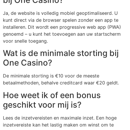
bij One Casino?
Ja, de website is volledig mobiel geoptimaliseerd. U
kunt direct via de browser spelen zonder een app te
installeren. Dit wordt een progressive web app (PWA)
genoemd – u kunt het toevoegen aan uw startscherm
voor snelle toegang.
Wat is de minimale storting bij
One Casino?
De minimale storting is €10 voor de meeste
betaalmethoden, behalve creditcard waar €20 geldt.
Hoe weet ik of een bonus
geschikt voor mij is?
Lees de inzetvereisten en maximale inzet. Een hoge
inzetvereiste kan het lastig maken om winst om te