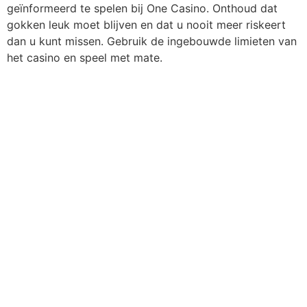
geïnformeerd te spelen bij One Casino. Onthoud dat
gokken leuk moet blijven en dat u nooit meer riskeert
dan u kunt missen. Gebruik de ingebouwde limieten van
het casino en speel met mate.