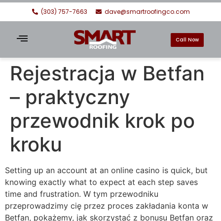
(303) 757-7663
dave@smartroofingco.com
Call Now
Rejestracja w Betfan
– praktyczny
przewodnik krok po
kroku
Setting up an account at an online casino is quick, but
knowing exactly what to expect at each step saves
time and frustration. W tym przewodniku
przeprowadzimy cię przez proces zakładania konta w
Betfan, pokażemy, jak skorzystać z bonusu Betfan oraz