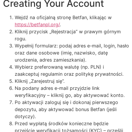
Creating Your Account
Wejdź na oficjalną stronę Betfan, klikając w
https://betfanpl.org/
.
Kliknij przycisk „Rejestracja” w prawym górnym
rogu.
Wypełnij formularz: podaj adres e-mail, login, hasło
oraz dane osobowe (imię, nazwisko, datę
urodzenia, adres zamieszkania).
Wybierz preferowaną walutę (np. PLN) i
zaakceptuj regulamin oraz politykę prywatności.
Kliknij „Zarejestruj się”.
Na podany adres e-mail przyjdzie link
weryfikacyjny – kliknij go, aby aktywować konto.
Po aktywacji zaloguj się i dokonaj pierwszego
depozytu, aby aktywować bonus Betfan (jeśli
dotyczy).
Przed wypłatą środków konieczne będzie
przejście weryfikacji tożsamości (KYC) – prześlij