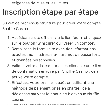
exigences de mise et les limites.
Inscription étape par étape
Suivez ce processus structuré pour créer votre compte
Shuffle Casino :
Accédez au site officiel via le lien fourni et cliquez
sur le bouton “S’inscrire” ou “Créer un compte”.
Remplissez le formulaire avec des informations
exactes : nom, adresse e-mail, mot de passe fort,
et données personnelles.
Validez votre adresse e-mail en cliquant sur le lien
de confirmation envoyé par Shuffle Casino ; cela
active votre compte.
Effectuez votre premier dépôt en utilisant une
méthode de paiement prise en charge ; cela
déclenche souvent le bonus de bienvenue shuffle
casino.