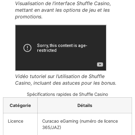
Visualisation de l’interface Shuffle Casino,
mettant en avant les options de jeu et les
promotions.
Vidéo tutoriel sur l’utilisation de Shuffle
Casino, incluant des astuces pour les bonus.
Spécifications rapides de Shuffle Casino
Catégorie
Détails
Licence
Curacao eGaming (numéro de licence
365/JAZ)