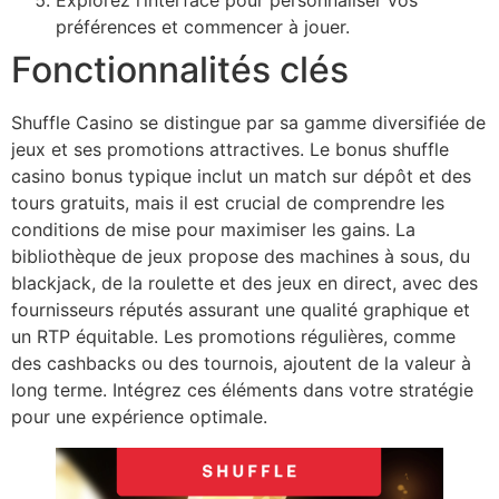
Explorez l’interface pour personnaliser vos
préférences et commencer à jouer.
Fonctionnalités clés
Shuffle Casino se distingue par sa gamme diversifiée de
jeux et ses promotions attractives. Le bonus shuffle
casino bonus typique inclut un match sur dépôt et des
tours gratuits, mais il est crucial de comprendre les
conditions de mise pour maximiser les gains. La
bibliothèque de jeux propose des machines à sous, du
blackjack, de la roulette et des jeux en direct, avec des
fournisseurs réputés assurant une qualité graphique et
un RTP équitable. Les promotions régulières, comme
des cashbacks ou des tournois, ajoutent de la valeur à
long terme. Intégrez ces éléments dans votre stratégie
pour une expérience optimale.