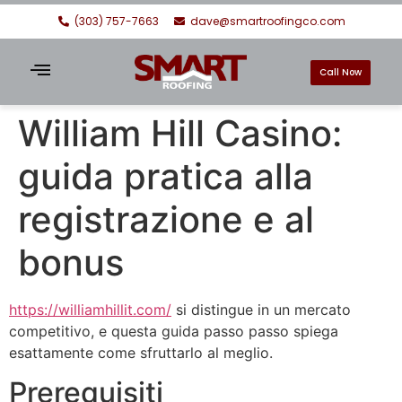
(303) 757-7663
dave@smartroofingco.com
Call Now
William Hill Casino:
guida pratica alla
registrazione e al
bonus
https://williamhillit.com/
si distingue in un mercato
competitivo, e questa guida passo passo spiega
esattamente come sfruttarlo al meglio.
Prerequisiti