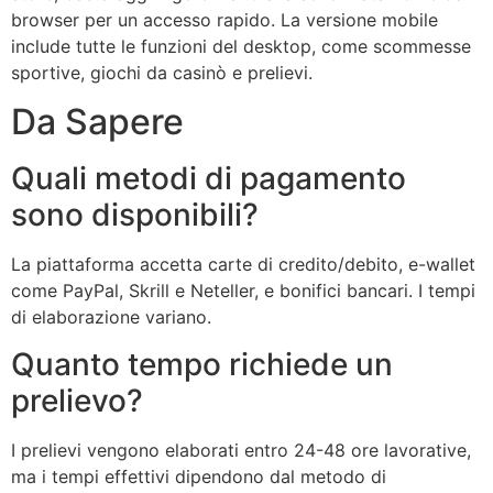
browser per un accesso rapido. La versione mobile
include tutte le funzioni del desktop, come scommesse
sportive, giochi da casinò e prelievi.
Da Sapere
Quali metodi di pagamento
sono disponibili?
La piattaforma accetta carte di credito/debito, e-wallet
come PayPal, Skrill e Neteller, e bonifici bancari. I tempi
di elaborazione variano.
Quanto tempo richiede un
prelievo?
I prelievi vengono elaborati entro 24-48 ore lavorative,
ma i tempi effettivi dipendono dal metodo di