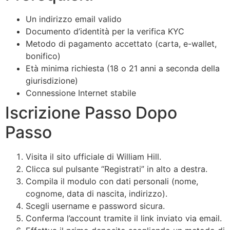
Un indirizzo email valido
Documento d’identità per la verifica KYC
Metodo di pagamento accettato (carta, e-wallet,
bonifico)
Età minima richiesta (18 o 21 anni a seconda della
giurisdizione)
Connessione Internet stabile
Iscrizione Passo Dopo
Passo
Visita il sito ufficiale di William Hill.
Clicca sul pulsante “Registrati” in alto a destra.
Compila il modulo con dati personali (nome,
cognome, data di nascita, indirizzo).
Scegli username e password sicura.
Conferma l’account tramite il link inviato via email.