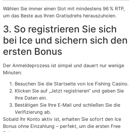
Wählen Sie immer einen Slot mit mindestens 96 % RTP,
um das Beste aus Ihren Gratisdrehs herauszuholen.
3. So registrieren Sie sich
bei Ice und sichern sich den
ersten Bonus
Der Anmeldeprozess ist simpel und dauert nur wenige
Minuten:
Besuchen Sie die Startseite von Ice Fishing Casino.
Klicken Sie auf „Jetzt registrieren“ und geben Sie
Ihre Daten ein.
Bestätigen Sie Ihre E‑Mail und schließen Sie die
Verifizierung ab.
Sobald Ihr Konto aktiv ist, erhalten Sie sofort den Ice
Bonus ohne Einzahlung – perfekt, um die ersten Free