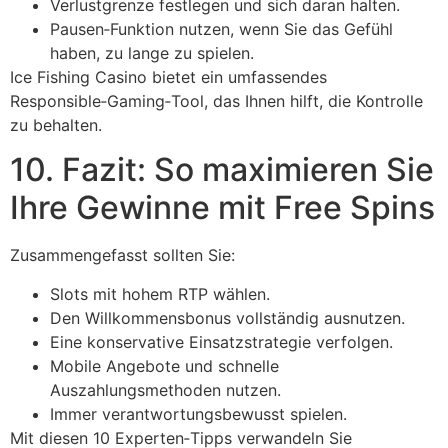
Verlustgrenze festlegen und sich daran halten.
Pausen‑Funktion nutzen, wenn Sie das Gefühl
haben, zu lange zu spielen.
Ice Fishing Casino bietet ein umfassendes
Responsible‑Gaming‑Tool, das Ihnen hilft, die Kontrolle
zu behalten.
10. Fazit: So maximieren Sie
Ihre Gewinne mit Free Spins
Zusammengefasst sollten Sie:
Slots mit hohem RTP wählen.
Den Willkommensbonus vollständig ausnutzen.
Eine konservative Einsatzstrategie verfolgen.
Mobile Angebote und schnelle
Auszahlungsmethoden nutzen.
Immer verantwortungsbewusst spielen.
Mit diesen 10 Experten‑Tipps verwandeln Sie