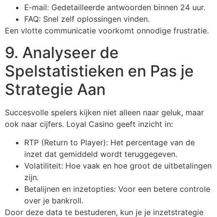
E‑mail: Gedetailleerde antwoorden binnen 24 uur.
FAQ: Snel zelf oplossingen vinden.
Een vlotte communicatie voorkomt onnodige frustratie.
9. Analyseer de
Spelstatistieken en Pas je
Strategie Aan
Succesvolle spelers kijken niet alleen naar geluk, maar
ook naar cijfers. Loyal Casino geeft inzicht in:
RTP (Return to Player): Het percentage van de
inzet dat gemiddeld wordt teruggegeven.
Volatiliteit: Hoe vaak en hoe groot de uitbetalingen
zijn.
Betalijnen en inzetopties: Voor een betere controle
over je bankroll.
Door deze data te bestuderen, kun je je inzetstrategie