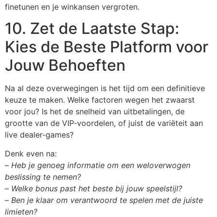
finetunen en je winkansen vergroten.
10. Zet de Laatste Stap:
Kies de Beste Platform voor
Jouw Behoeften
Na al deze overwegingen is het tijd om een definitieve
keuze te maken. Welke factoren wegen het zwaarst
voor jou? Is het de snelheid van uitbetalingen, de
grootte van de VIP‑voordelen, of juist de variëteit aan
live dealer‑games?
Denk even na:
–
Heb je genoeg informatie om een weloverwogen
beslissing te nemen?
–
Welke bonus past het beste bij jouw speelstijl?
–
Ben je klaar om verantwoord te spelen met de juiste
limieten?