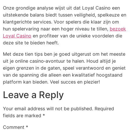
Onze grondige analyse wijst uit dat Loyal Casino een
uitstekende balans biedt tussen veiligheid, spelkeuze en
klantgerichte services. Voor spelers die klaar zijn om
hun spelervaring naar een hoger niveau te tillen,
bezoek
Loyal Casino
en profiteer van de unieke voordelen die
deze site te bieden heeft.
Met deze tien tips ben je goed uitgerust om het meeste
uit je online casino‑avontuur te halen. Houd altijd je
eigen grenzen in de gaten, speel verantwoord en geniet
van de spanning die alleen een kwalitatief hoogstaand
platform kan bieden. Veel succes en plezier!
Leave a Reply
Your email address will not be published.
Required
fields are marked
*
Comment
*