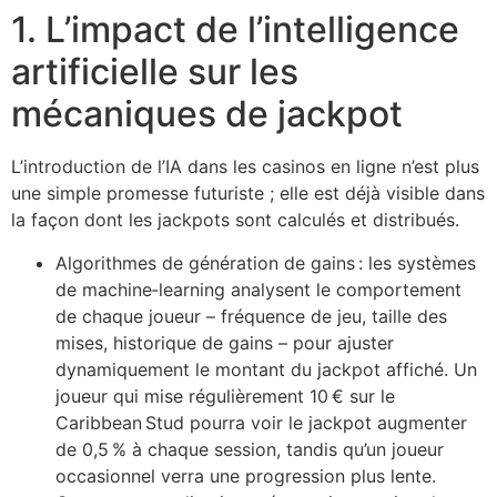
1. L’impact de l’intelligence
artificielle sur les
mécaniques de jackpot
L’introduction de l’IA dans les casinos en ligne n’est plus
une simple promesse futuriste ; elle est déjà visible dans
la façon dont les jackpots sont calculés et distribués.
Algorithmes de génération de gains : les systèmes
de machine‑learning analysent le comportement
de chaque joueur – fréquence de jeu, taille des
mises, historique de gains – pour ajuster
dynamiquement le montant du jackpot affiché. Un
joueur qui mise régulièrement 10 € sur le
Caribbean Stud pourra voir le jackpot augmenter
de 0,5 % à chaque session, tandis qu’un joueur
occasionnel verra une progression plus lente.