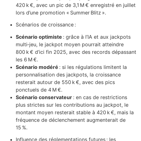
420 k €, avec un pic de 3,1 M € enregistré en juillet
lors d’une promotion « Summer Blitz ».
Scénarios de croissance :
Scénario optimiste
: grâce à l’IA et aux jackpots
multi‑jeu, le jackpot moyen pourrait atteindre
800 k € d’ici fin 2025, avec des records dépassant
les 6 M €.
Scénario modéré
: si les régulations limitent la
personnalisation des jackpots, la croissance
resterait autour de 550 k €, avec des pics
ponctuels de 4 M €.
Scénario conservateur
: en cas de restrictions
plus strictes sur les contributions au jackpot, le
montant moyen resterait stable à 420 k €, mais la
fréquence de déclenchement augmenterait de
15 %.
Influence des réglementations futures : les