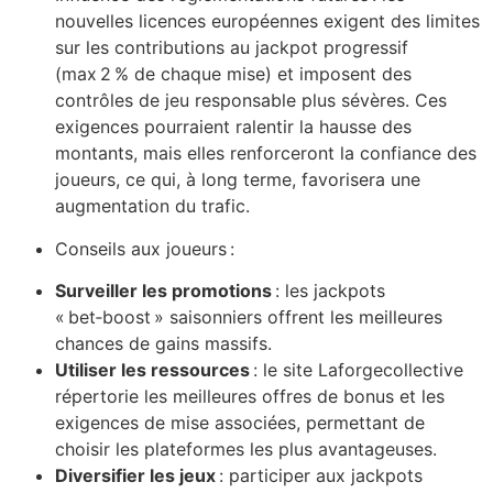
nouvelles licences européennes exigent des limites
sur les contributions au jackpot progressif
(max 2 % de chaque mise) et imposent des
contrôles de jeu responsable plus sévères. Ces
exigences pourraient ralentir la hausse des
montants, mais elles renforceront la confiance des
joueurs, ce qui, à long terme, favorisera une
augmentation du trafic.
Conseils aux joueurs :
Surveiller les promotions
: les jackpots
« bet‑boost » saisonniers offrent les meilleures
chances de gains massifs.
Utiliser les ressources
: le site Laforgecollective
répertorie les meilleures offres de bonus et les
exigences de mise associées, permettant de
choisir les plateformes les plus avantageuses.
Diversifier les jeux
: participer aux jackpots