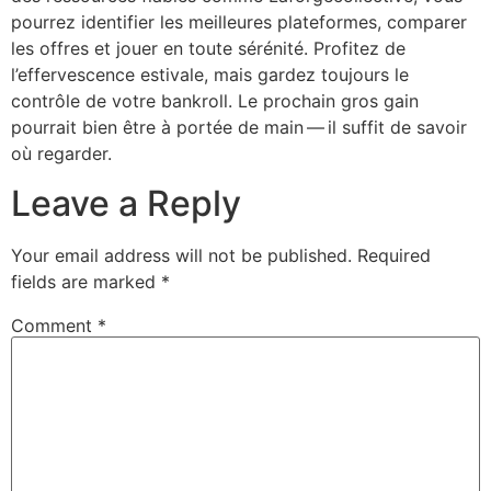
pourrez identifier les meilleures plateformes, comparer
les offres et jouer en toute sérénité. Profitez de
l’effervescence estivale, mais gardez toujours le
contrôle de votre bankroll. Le prochain gros gain
pourrait bien être à portée de main — il suffit de savoir
où regarder.
Leave a Reply
Your email address will not be published.
Required
fields are marked
*
Comment
*