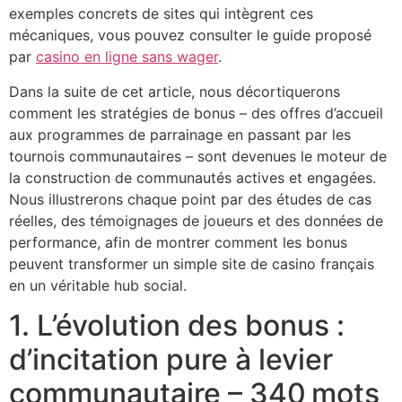
exemples concrets de sites qui intègrent ces
mécaniques, vous pouvez consulter le guide proposé
par
casino en ligne sans wager
.
Dans la suite de cet article, nous décortiquerons
comment les stratégies de bonus – des offres d’accueil
aux programmes de parrainage en passant par les
tournois communautaires – sont devenues le moteur de
la construction de communautés actives et engagées.
Nous illustrerons chaque point par des études de cas
réelles, des témoignages de joueurs et des données de
performance, afin de montrer comment les bonus
peuvent transformer un simple site de casino français
en un véritable hub social.
1. L’évolution des bonus :
d’incitation pure à levier
communautaire – 340 mots