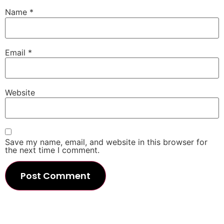
Name
*
Email
*
Website
Save my name, email, and website in this browser for
the next time I comment.