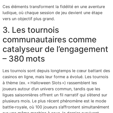
Ces éléments transforment la fidélité en une aventure
ludique, où chaque session de jeu devient une étape
vers un objectif plus grand.
3. Les tournois
communautaires comme
catalyseur de l’engagement
– 380 mots
Les tournois sont depuis longtemps le cœur battant des
casinos en ligne, mais leur forme a évolué. Les tournois
à thème (ex. « Halloween Slots ») rassemblent les
joueurs autour d’un univers commun, tandis que les
ligues saisonnières offrent un fil narratif qui s’étend sur
plusieurs mois. Le plus récent phénomène est le mode
battle‑royale, où 100 joueurs s’affrontent simultanément