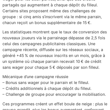
partagés qui augmentent à chaque dépôt du filleul.
Certains sites proposent même des challenges de
groupe : si cinq amis s’inscrivent via le même parrain,
chacun reçoit un bonus supplémentaire de 15 €.
Les statistiques montrent que le taux de conversion des
nouveaux joueurs via le parrainage dépasse de 2,5 fois
celui des campagnes publicitaires classiques. Une
campagne récente, diffusée sur les réseaux sociaux, a
généré +45 % de nouveaux inscrits en un mois, grâce à
un système où chaque parrain recevait 10 € de crédit
sans wager pour chaque 5 € déposés par son filleul.
Mécanique d’une campagne réussie
– Bonus sans wager pour le parrain et le filleul.
– Crédits additionnels à chaque dépôt du filleul.
– Challenge de groupe pour encourager la mobilisation.
Ces programmes créent un effet boule de neige : plus le
groupe grandit, plus les bonus augmentent, renforçant