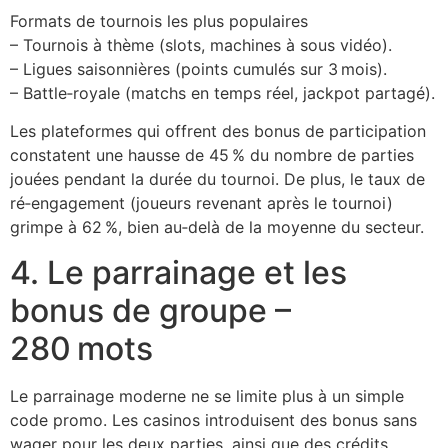
Formats de tournois les plus populaires
– Tournois à thème (slots, machines à sous vidéo).
– Ligues saisonnières (points cumulés sur 3 mois).
– Battle‑royale (matchs en temps réel, jackpot partagé).
Les plateformes qui offrent des bonus de participation
constatent une hausse de 45 % du nombre de parties
jouées pendant la durée du tournoi. De plus, le taux de
ré‑engagement (joueurs revenant après le tournoi)
grimpe à 62 %, bien au‑delà de la moyenne du secteur.
4. Le parrainage et les
bonus de groupe –
280 mots
Le parrainage moderne ne se limite plus à un simple
code promo. Les casinos introduisent des bonus sans
wager pour les deux parties, ainsi que des crédits