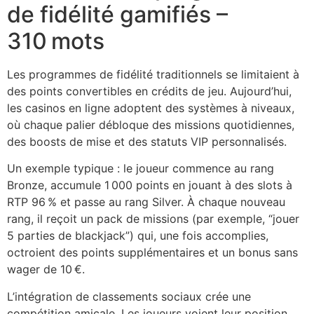
de fidélité gamifiés –
310 mots
Les programmes de fidélité traditionnels se limitaient à
des points convertibles en crédits de jeu. Aujourd’hui,
les casinos en ligne adoptent des systèmes à niveaux,
où chaque palier débloque des missions quotidiennes,
des boosts de mise et des statuts VIP personnalisés.
Un exemple typique : le joueur commence au rang
Bronze, accumule 1 000 points en jouant à des slots à
RTP 96 % et passe au rang Silver. À chaque nouveau
rang, il reçoit un pack de missions (par exemple, “jouer
5 parties de blackjack”) qui, une fois accomplies,
octroient des points supplémentaires et un bonus sans
wager de 10 €.
L’intégration de classements sociaux crée une
compétition amicale. Les joueurs voient leur position