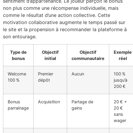
sentiment d’appartenance. Le joueur perçoit le bonus
non plus comme une récompense individuelle, mais
comme le résultat d’une action collective. Cette
motivation collaborative augmente le temps passé sur
le site et la propension à recommander la plateforme à
son entourage.
Type de
Objectif
Objectif
Exemple
bonus
initial
communautaire
réel
Welcome
Premier
Aucun
100 %
100 %
dépôt
jusqu’à
200 €
Bonus
Acquisition
Partage de
20 € +
parrainage
gains
20 €
sans
wager