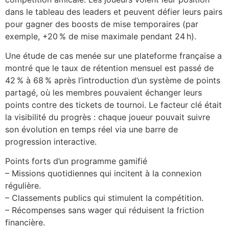
dans le tableau des leaders et peuvent défier leurs pairs
pour gagner des boosts de mise temporaires (par
exemple, +20 % de mise maximale pendant 24 h).
Une étude de cas menée sur une plateforme française a
montré que le taux de rétention mensuel est passé de
42 % à 68 % après l’introduction d’un système de points
partagé, où les membres pouvaient échanger leurs
points contre des tickets de tournoi. Le facteur clé était
la visibilité du progrès : chaque joueur pouvait suivre
son évolution en temps réel via une barre de
progression interactive.
Points forts d’un programme gamifié
– Missions quotidiennes qui incitent à la connexion
régulière.
– Classements publics qui stimulent la compétition.
– Récompenses sans wager qui réduisent la friction
financière.