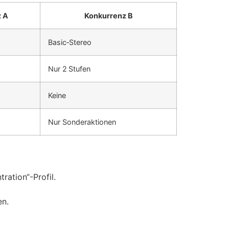
 A
Konkurrenz B
Basic‑Stereo
Nur 2 Stufen
Keine
Nur Sonderaktionen
ration“-Profil.
en.