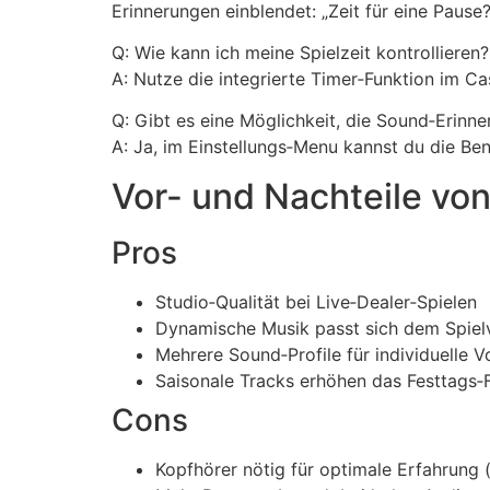
Erinnerungen einblendet: „Zeit für eine Pause?“
Q: Wie kann ich meine Spielzeit kontrollieren?
A: Nutze die integrierte Timer‑Funktion im Cas
Q: Gibt es eine Möglichkeit, die Sound‑Erinn
A: Ja, im Einstellungs‑Menu kannst du die Be
Vor- und Nachteile vo
Pros
Studio‑Qualität bei Live‑Dealer‑Spielen
Dynamische Musik passt sich dem Spielv
Mehrere Sound‑Profile für individuelle V
Saisonale Tracks erhöhen das Festtags‑F
Cons
Kopfhörer nötig für optimale Erfahrung (