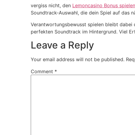
vergiss nicht, den
Lemoncasino Bonus spiele
Soundtrack‑Auswahl, die dein Spiel auf das n
Verantwortungsbewusst spielen bleibt dabei d
perfekten Soundtrack im Hintergrund. Viel E
Leave a Reply
Your email address will not be published.
Req
Comment
*