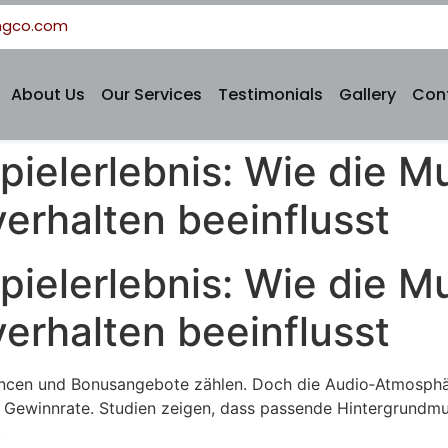
ngco.com
About Us
Our Services
Testimonials
Gallery
Con
pielerlebnis: Wie die M
verhalten beeinflusst
pielerlebnis: Wie die M
verhalten beeinflusst
ancen und Bonusangebote zählen. Doch die Audio‑Atmosphär
ie Gewinnrate. Studien zeigen, dass passende Hintergrundm
.