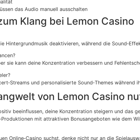
lität
üssen das Audio manuell ausschalten
 zum Klang bei Lemon Casino
die Hintergrundmusik deaktivieren, während die Sound‑Effek
hancen?
aber sie kann deine Konzentration verbessern und Fehlentsc
eler?
ncert‑Streams und personalisierte Sound‑Themes während ih
langwelt von Lemon Casino nut
positiv beeinflussen, deine Konzentration steigern und da
‑Produktionen mit attraktiven Bonusangeboten wie dem 
n Online‑Casino suchst, denke nicht nur an die Spielauswa