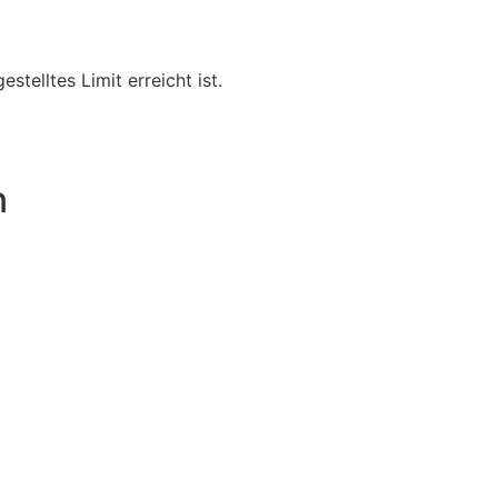
telltes Limit erreicht ist.
n