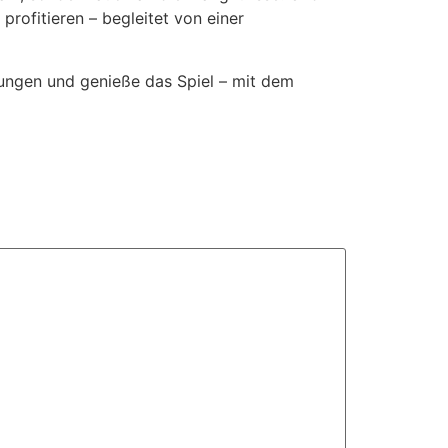
rofitieren – begleitet von einer
rungen und genieße das Spiel – mit dem