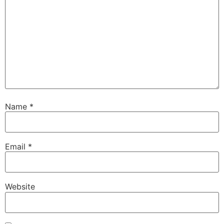
Name
*
Email
*
Website