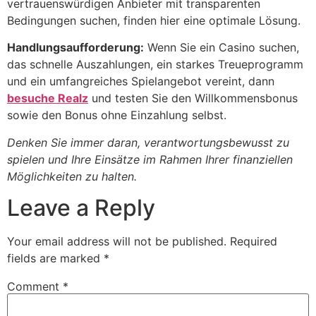
vertrauenswürdigen Anbieter mit transparenten
Bedingungen suchen, finden hier eine optimale Lösung.
Handlungsaufforderung:
Wenn Sie ein Casino suchen,
das schnelle Auszahlungen, ein starkes Treueprogramm
und ein umfangreiches Spielangebot vereint, dann
besuche Realz
und testen Sie den Willkommensbonus
sowie den Bonus ohne Einzahlung selbst.
Denken Sie immer daran, verantwortungsbewusst zu
spielen und Ihre Einsätze im Rahmen Ihrer finanziellen
Möglichkeiten zu halten.
Leave a Reply
Your email address will not be published.
Required
fields are marked
*
Comment
*