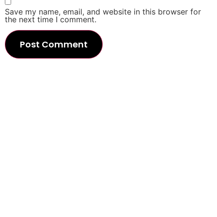
Save my name, email, and website in this browser for
the next time I comment.