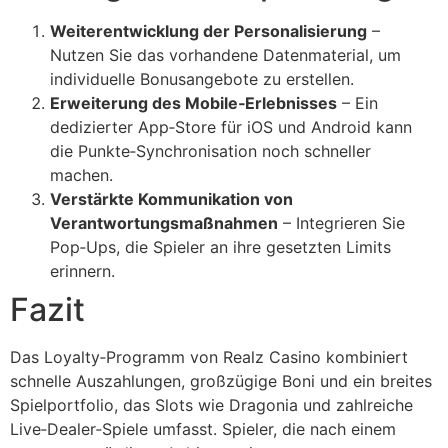
Weiterentwicklung der Personalisierung
–
Nutzen Sie das vorhandene Datenmaterial, um
individuelle Bonusangebote zu erstellen.
Erweiterung des Mobile‑Erlebnisses
– Ein
dedizierter App‑Store für iOS und Android kann
die Punkte‑Synchronisation noch schneller
machen.
Verstärkte Kommunikation von
Verantwortungsmaßnahmen
– Integrieren Sie
Pop‑Ups, die Spieler an ihre gesetzten Limits
erinnern.
Fazit
Das Loyalty‑Programm von Realz Casino kombiniert
schnelle Auszahlungen, großzügige Boni und ein breites
Spielportfolio, das Slots wie Dragonia und zahlreiche
Live‑Dealer‑Spiele umfasst. Spieler, die nach einem