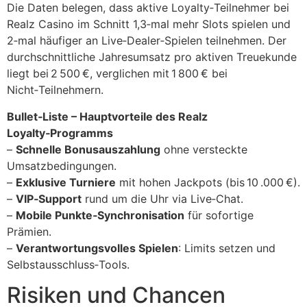
Die Daten belegen, dass aktive Loyalty‑Teilnehmer bei
Realz Casino im Schnitt 1,3‑mal mehr Slots spielen und
2‑mal häufiger an Live‑Dealer‑Spielen teilnehmen. Der
durchschnittliche Jahresumsatz pro aktiven Treuekunde
liegt bei 2 500 €, verglichen mit 1 800 € bei
Nicht‑Teilnehmern.
Bullet‑Liste – Hauptvorteile des Realz
Loyalty‑Programms
–
Schnelle Bonusauszahlung
ohne versteckte
Umsatzbedingungen.
–
Exklusive Turniere
mit hohen Jackpots (bis 10 .000 €).
–
VIP‑Support
rund um die Uhr via Live‑Chat.
–
Mobile Punkte‑Synchronisation
für sofortige
Prämien.
–
Verantwortungsvolles Spielen
: Limits setzen und
Selbstausschluss‑Tools.
Risiken und Chancen