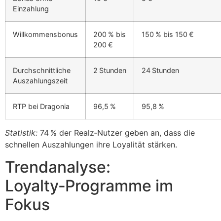
Einzahlung
Willkommensbonus
200 % bis
150 % bis 150 €
200 €
Durchschnittliche
2 Stunden
24 Stunden
Auszahlungszeit
RTP bei Dragonia
96,5 %
95,8 %
Statistik:
74 % der Realz‑Nutzer geben an, dass die
schnellen Auszahlungen ihre Loyalität stärken.
Trendanalyse:
Loyalty‑Programme im
Fokus