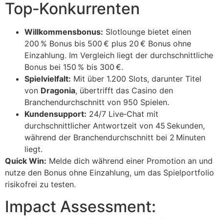
Top‑Konkurrenten
Willkommensbonus:
Slotlounge bietet einen
200 % Bonus bis 500 € plus 20 € Bonus ohne
Einzahlung. Im Vergleich liegt der durchschnittliche
Bonus bei 150 % bis 300 €.
Spielvielfalt:
Mit über 1.200 Slots, darunter Titel
von
Dragonia
, übertrifft das Casino den
Branchendurchschnitt von 950 Spielen.
Kundensupport:
24/7 Live‑Chat mit
durchschnittlicher Antwortzeit von 45 Sekunden,
während der Branchendurchschnitt bei 2 Minuten
liegt.
Quick Win:
Melde dich während einer Promotion an und
nutze den Bonus ohne Einzahlung, um das Spielportfolio
risikofrei zu testen.
Impact Assessment: