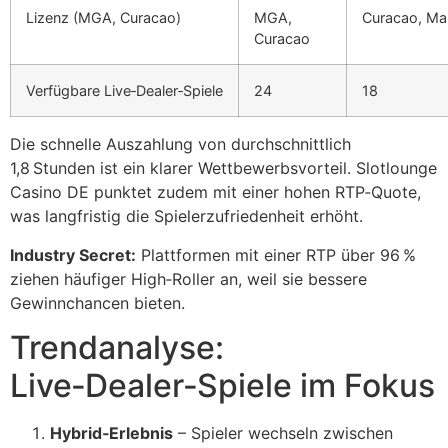
Lizenz (MGA, Curacao)
MGA,
Curacao, Ma
Curacao
Verfügbare Live‑Dealer‑Spiele
24
18
Die schnelle Auszahlung von durchschnittlich
1,8 Stunden ist ein klarer Wettbewerbsvorteil. Slotlounge
Casino DE punktet zudem mit einer hohen RTP‑Quote,
was langfristig die Spielerzufriedenheit erhöht.
Industry Secret:
Plattformen mit einer RTP über 96 %
ziehen häufiger High‑Roller an, weil sie bessere
Gewinnchancen bieten.
Trendanalyse:
Live‑Dealer‑Spiele im Fokus
Hybrid‑Erlebnis
– Spieler wechseln zwischen