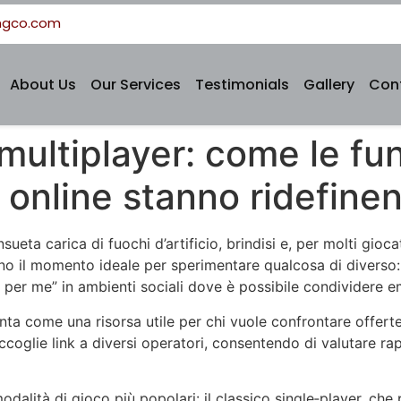
ngco.com
About Us
Our Services
Testimonials
Gallery
Con
 multiplayer: come le fun
ò online stanno ridefine
ta carica di fuochi d’artificio, brindisi e, per molti gioca
no il momento ideale per sperimentare qualcosa di diverso: 
lo per me” in ambienti sociali dove è possibile condividere em
nta come una risorsa utile per chi vuole confrontare offer
raccoglie link a diversi operatori, consentendo di valutare 
alità di gioco più popolari: il classico single‑player, che pri