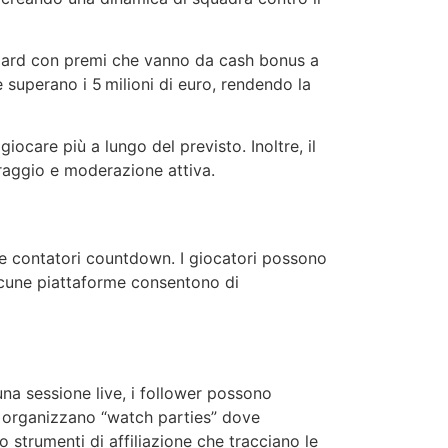
erboard con premi che vanno da cash bonus a
he superano i 5 milioni di euro, rendendo la
iocare più a lungo del previsto. Inoltre, il
traggio e moderazione attiva.
 e contatori countdown. I giocatori possono
Alcune piattaforme consentono di
na sessione live, i follower possono
o organizzano “watch parties” dove
strumenti di affiliazione che tracciano le