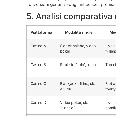
conversioni generate dagli influencer, premian
5. Analisi comparativa
Piattaforma
Modalità single
Mod
Casino A
Slot classiche, video
Live d
poker
“Frien
Casino B
Roulette “solo”, keno
Tornei
Casino C
Blackjack offline, slot
Slot a
a 3 rulli
“party
Casino D
Video poker, slot
Live r
“classic”
condi