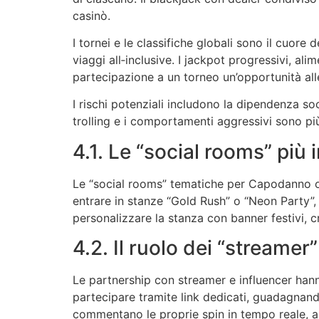
casinò.
I tornei e le classifiche globali sono il cuor
viaggi all‑inclusive. I jackpot progressivi, al
partecipazione a un torneo un’opportunità all
I rischi potenziali includono la dipendenza soc
trolling e i comportamenti aggressivi sono pi
4.1. Le “social rooms” più 
Le “social rooms” tematiche per Capodanno off
entrare in stanze “Gold Rush” o “Neon Party”,
personalizzare la stanza con banner festivi, 
4.2. Il ruolo dei “streamer
Le partnership con streamer e influencer hann
partecipare tramite link dedicati, guadagnan
commentano le proprie spin in tempo reale, au