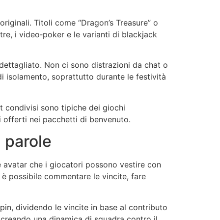
riginali. Titoli come “Dragon’s Treasure” o
tre, i video‑poker e le varianti di blackjack
 dettagliato. Non ci sono distrazioni da chat o
i isolamento, soprattutto durante le festività
ot condivisi sono tipiche dei giochi
ti offerti nei pacchetti di benvenuto.
0 parole
e avatar che i giocatori possono vestire con
è possibile commentare le vincite, fare
in, dividendo le vincite in base al contributo
, creando una dinamica di squadra contro il