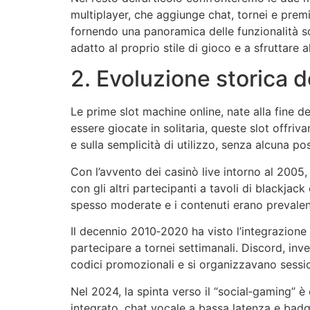
multiplayer, che aggiunge chat, tornei e premi 
fornendo una panoramica delle funzionalità soc
adatto al proprio stile di gioco e a sfruttare 
2. Evoluzione storica d
Le prime slot machine online, nate alla fine deg
essere giocate in solitaria, queste slot offriva
e sulla semplicità di utilizzo, senza alcuna poss
Con l’avvento dei casinò live intorno al 2005,
con gli altri partecipanti a tavoli di blackjac
spesso moderate e i contenuti erano prevalen
Il decennio 2010‑2020 ha visto l’integrazione
partecipare a tornei settimanali. Discord, inve
codici promozionali e si organizzavano sessio
Nel 2024, la spinta verso il “social‑gaming” 
integrato, chat vocale a bassa latenza e badge