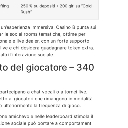
fting
250 % su depositi + 200 giri su “Gold
Rush”
e un’esperienza immersiva. Casino B punta sui
per le social rooms tematiche, ottime per
onale e live dealer, con un forte supporto
 live e chi desidera guadagnare token extra.
ltri l’interazione sociale.
to del giocatore – 340
rtecipano a chat vocali o a tornei live.
etto ai giocatori che rimangono in modalità
o ulteriormente la frequenza di gioco.
one amichevole nelle leaderboard stimola il
essione sociale può portare a comportamenti