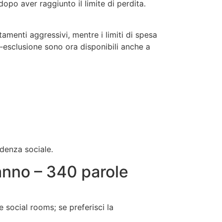
opo aver raggiunto il limite di perdita.
tamenti aggressivi, mentre i limiti di spesa
‑esclusione sono ora disponibili anche a
ndenza sociale.
 anno – 340 parole
e social rooms; se preferisci la