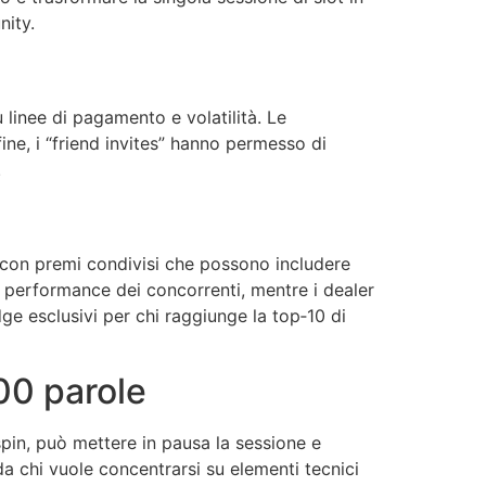
nity.
 linee di pagamento e volatilità. Le
ine, i “friend invites” hanno permesso di
.
, con premi condivisi che possono includere
e performance dei concorrenti, mentre i dealer
ge esclusivi per chi raggiunge la top‑10 di
300 parole
spin, può mettere in pausa la sessione e
a chi vuole concentrarsi su elementi tecnici