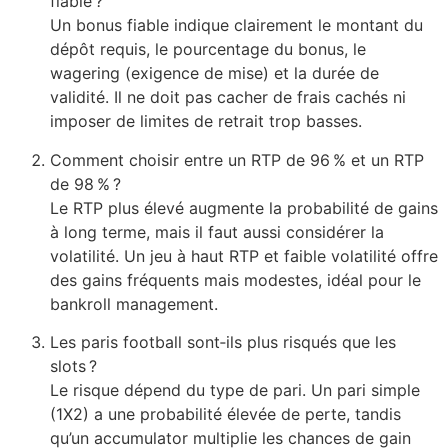
fiable ?
Un bonus fiable indique clairement le montant du
dépôt requis, le pourcentage du bonus, le
wagering (exigence de mise) et la durée de
validité. Il ne doit pas cacher de frais cachés ni
imposer de limites de retrait trop basses.
Comment choisir entre un RTP de 96 % et un RTP
de 98 % ?
Le RTP plus élevé augmente la probabilité de gains
à long terme, mais il faut aussi considérer la
volatilité. Un jeu à haut RTP et faible volatilité offre
des gains fréquents mais modestes, idéal pour le
bankroll management.
Les paris football sont‑ils plus risqués que les
slots ?
Le risque dépend du type de pari. Un pari simple
(1X2) a une probabilité élevée de perte, tandis
qu’un accumulator multiplie les chances de gain