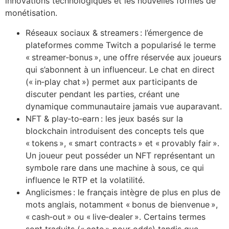
innovations technologiques et les nouvelles formes de
monétisation.
Réseaux sociaux & streamers : l’émergence de
plateformes comme Twitch a popularisé le terme
« streamer‑bonus », une offre réservée aux joueurs
qui s’abonnent à un influenceur. Le chat en direct
(« in‑play chat ») permet aux participants de
discuter pendant les parties, créant une
dynamique communautaire jamais vue auparavant.
NFT & play‑to‑earn : les jeux basés sur la
blockchain introduisent des concepts tels que
« tokens », « smart contracts » et « provably fair ».
Un joueur peut posséder un NFT représentant un
symbole rare dans une machine à sous, ce qui
influence le RTP et la volatilité.
Anglicismes : le français intègre de plus en plus de
mots anglais, notamment « bonus de bienvenue »,
« cash‑out » ou « live‑dealer ». Certains termes
sont traduits (« cote » pour odds) tandis que