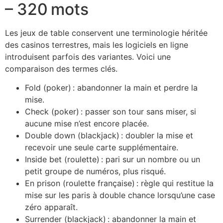
– 320 mots
Les jeux de table conservent une terminologie héritée
des casinos terrestres, mais les logiciels en ligne
introduisent parfois des variantes. Voici une
comparaison des termes clés.
Fold (poker) : abandonner la main et perdre la
mise.
Check (poker) : passer son tour sans miser, si
aucune mise n’est encore placée.
Double down (blackjack) : doubler la mise et
recevoir une seule carte supplémentaire.
Inside bet (roulette) : pari sur un nombre ou un
petit groupe de numéros, plus risqué.
En prison (roulette française) : règle qui restitue la
mise sur les paris à double chance lorsqu’une case
zéro apparaît.
Surrender (blackjack) : abandonner la main et