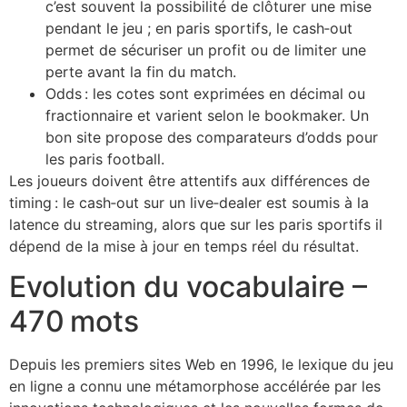
c’est souvent la possibilité de clôturer une mise
pendant le jeu ; en paris sportifs, le cash‑out
permet de sécuriser un profit ou de limiter une
perte avant la fin du match.
Odds : les cotes sont exprimées en décimal ou
fractionnaire et varient selon le bookmaker. Un
bon site propose des comparateurs d’odds pour
les paris football.
Les joueurs doivent être attentifs aux différences de
timing : le cash‑out sur un live‑dealer est soumis à la
latence du streaming, alors que sur les paris sportifs il
dépend de la mise à jour en temps réel du résultat.
Evolution du vocabulaire –
470 mots
Depuis les premiers sites Web en 1996, le lexique du jeu
en ligne a connu une métamorphose accélérée par les