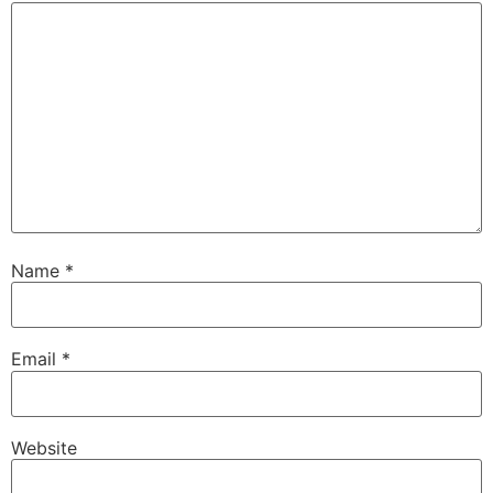
Name
*
Email
*
Website