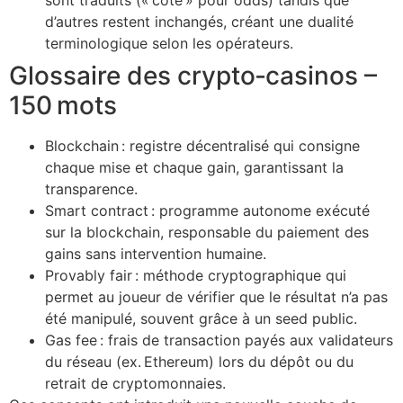
d’autres restent inchangés, créant une dualité
terminologique selon les opérateurs.
Glossaire des crypto‑casinos –
150 mots
Blockchain : registre décentralisé qui consigne
chaque mise et chaque gain, garantissant la
transparence.
Smart contract : programme autonome exécuté
sur la blockchain, responsable du paiement des
gains sans intervention humaine.
Provably fair : méthode cryptographique qui
permet au joueur de vérifier que le résultat n’a pas
été manipulé, souvent grâce à un seed public.
Gas fee : frais de transaction payés aux validateurs
du réseau (ex. Ethereum) lors du dépôt ou du
retrait de cryptomonnaies.