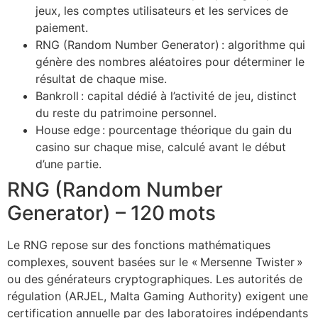
jeux, les comptes utilisateurs et les services de
paiement.
RNG (Random Number Generator) : algorithme qui
génère des nombres aléatoires pour déterminer le
résultat de chaque mise.
Bankroll : capital dédié à l’activité de jeu, distinct
du reste du patrimoine personnel.
House edge : pourcentage théorique du gain du
casino sur chaque mise, calculé avant le début
d’une partie.
RNG (Random Number
Generator) – 120 mots
Le RNG repose sur des fonctions mathématiques
complexes, souvent basées sur le « Mersenne Twister »
ou des générateurs cryptographiques. Les autorités de
régulation (ARJEL, Malta Gaming Authority) exigent une
certification annuelle par des laboratoires indépendants