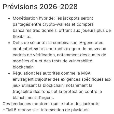
Prévisions 2026‑2028
Monétisation hybride : les jackpots seront
partagés entre crypto‑wallets et comptes
bancaires traditionnels, offrant aux joueurs plus de
flexibilité.
Défis de sécurité : la combinaison IA‑generated
content et smart contracts exigera de nouveaux
cadres de vérification, notamment des audits de
modèles d’IA et des tests de vulnérabilité
blockchain.
Régulation : les autorités comme la MGA
envisagent d’ajouter des exigences spécifiques aux
jeux utilisant la blockchain, notamment la
traçabilité des fonds et la protection contre le
blanchiment d’argent.
Ces tendances montrent que le futur des jackpots
HTML5 repose sur l’intersection de plusieurs