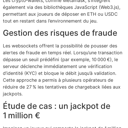
Les crypto‑wallets, comme Metamask, s’intègrent
également via des bibliothèques JavaScript (Web3.js),
permettant aux joueurs de déposer en ETH ou USDC
tout en restant dans l’environnement du jeu.
Gestion des risques de fraude
Les websockets offrent la possibilité de pousser des
alertes de fraude en temps réel. Lorsqu’une transaction
dépasse un seuil prédéfini (par exemple, 10 000 €), le
serveur déclenche immédiatement une vérification
d’identité (KYC) et bloque le débit jusqu’à validation.
Cette approche a permis à plusieurs opérateurs de
réduire de 27 % les tentatives de chargeback liées aux
jackpots.
Étude de cas : un jackpot de
1 million €