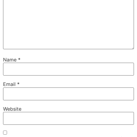
Name
*
Email
*
Website