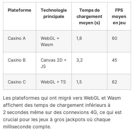
Plateforme
Technologie
Temps de
FPS
principale
chargement
moyen
moyen (s)
en jeu
Casino A
WebGL +
1,8
60
Wasm
Casino B
Canvas 2D +
3,2
45
JS
Casino C
WebGL + TS
1,5
62
Les plateformes qui ont migré vers WebGL et Wasm
affichent des temps de chargement inférieurs à
2 secondes même sur des connexions 4G, ce qui est
crucial pour les jeux à gros jackpots où chaque
milliseconde compte.