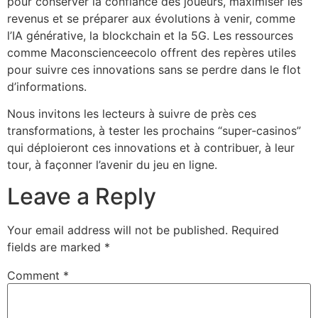
pour conserver la confiance des joueurs, maximiser les
revenus et se préparer aux évolutions à venir, comme
l’IA générative, la blockchain et la 5G. Les ressources
comme Maconscienceecolo offrent des repères utiles
pour suivre ces innovations sans se perdre dans le flot
d’informations.
Nous invitons les lecteurs à suivre de près ces
transformations, à tester les prochains “super‑casinos”
qui déploieront ces innovations et à contribuer, à leur
tour, à façonner l’avenir du jeu en ligne.
Leave a Reply
Your email address will not be published.
Required
fields are marked
*
Comment
*