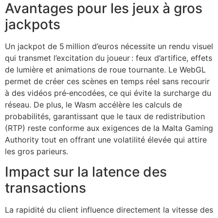
Avantages pour les jeux à gros
jackpots
Un jackpot de 5 million d’euros nécessite un rendu visuel
qui transmet l’excitation du joueur : feux d’artifice, effets
de lumière et animations de roue tournante. Le WebGL
permet de créer ces scènes en temps réel sans recourir
à des vidéos pré‑encodées, ce qui évite la surcharge du
réseau. De plus, le Wasm accélère les calculs de
probabilités, garantissant que le taux de redistribution
(RTP) reste conforme aux exigences de la Malta Gaming
Authority tout en offrant une volatilité élevée qui attire
les gros parieurs.
Impact sur la latence des
transactions
La rapidité du client influence directement la vitesse des