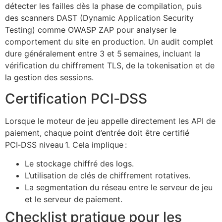
détecter les failles dès la phase de compilation, puis
des scanners DAST (Dynamic Application Security
Testing) comme OWASP ZAP pour analyser le
comportement du site en production. Un audit complet
dure généralement entre 3 et 5 semaines, incluant la
vérification du chiffrement TLS, de la tokenisation et de
la gestion des sessions.
Certification PCI‑DSS
Lorsque le moteur de jeu appelle directement les API de
paiement, chaque point d’entrée doit être certifié
PCI‑DSS niveau 1. Cela implique :
Le stockage chiffré des logs.
L’utilisation de clés de chiffrement rotatives.
La segmentation du réseau entre le serveur de jeu
et le serveur de paiement.
Checklist pratique pour les