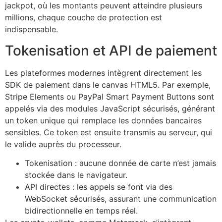
jackpot, où les montants peuvent atteindre plusieurs
millions, chaque couche de protection est
indispensable.
Tokenisation et API de paiement
Les plateformes modernes intègrent directement les
SDK de paiement dans le canvas HTML5. Par exemple,
Stripe Elements ou PayPal Smart Payment Buttons sont
appelés via des modules JavaScript sécurisés, générant
un token unique qui remplace les données bancaires
sensibles. Ce token est ensuite transmis au serveur, qui
le valide auprès du processeur.
Tokenisation : aucune donnée de carte n’est jamais
stockée dans le navigateur.
API directes : les appels se font via des
WebSocket sécurisés, assurant une communication
bidirectionnelle en temps réel.