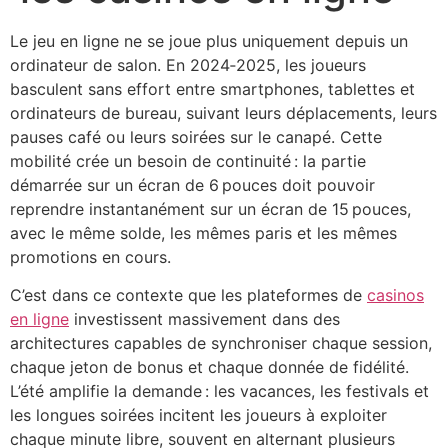
Le jeu en ligne ne se joue plus uniquement depuis un
ordinateur de salon. En 2024‑2025, les joueurs
basculent sans effort entre smartphones, tablettes et
ordinateurs de bureau, suivant leurs déplacements, leurs
pauses café ou leurs soirées sur le canapé. Cette
mobilité crée un besoin de continuité : la partie
démarrée sur un écran de 6 pouces doit pouvoir
reprendre instantanément sur un écran de 15 pouces,
avec le même solde, les mêmes paris et les mêmes
promotions en cours.
C’est dans ce contexte que les plateformes de
casinos
en ligne
investissent massivement dans des
architectures capables de synchroniser chaque session,
chaque jeton de bonus et chaque donnée de fidélité.
L’été amplifie la demande : les vacances, les festivals et
les longues soirées incitent les joueurs à exploiter
chaque minute libre, souvent en alternant plusieurs