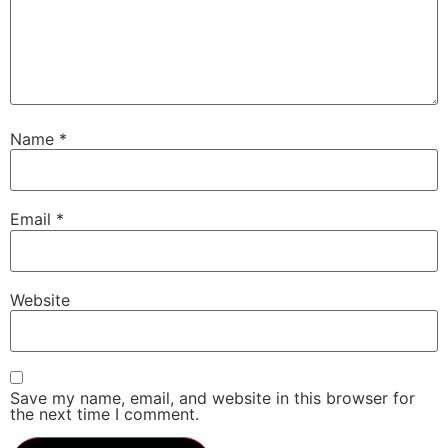
Name
*
Email
*
Website
Save my name, email, and website in this browser for
the next time I comment.