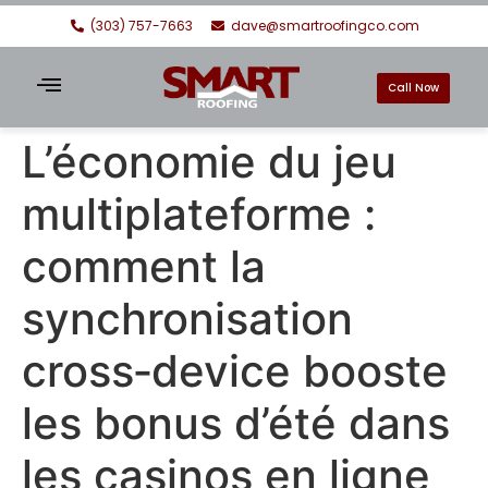
(303) 757-7663
dave@smartroofingco.com
Call Now
L’économie du jeu
multiplateforme :
comment la
synchronisation
cross‑device booste
les bonus d’été dans
les casinos en ligne