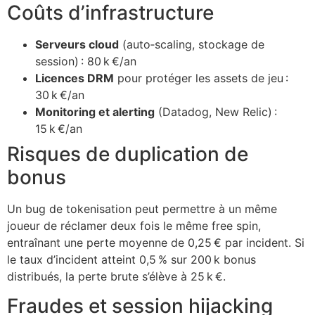
Coûts d’infrastructure
Serveurs cloud
(auto‑scaling, stockage de
session) : 80 k €/an
Licences DRM
pour protéger les assets de jeu :
30 k €/an
Monitoring et alerting
(Datadog, New Relic) :
15 k €/an
Risques de duplication de
bonus
Un bug de tokenisation peut permettre à un même
joueur de réclamer deux fois le même free spin,
entraînant une perte moyenne de 0,25 € par incident. Si
le taux d’incident atteint 0,5 % sur 200 k bonus
distribués, la perte brute s’élève à 25 k €.
Fraudes et session hijacking