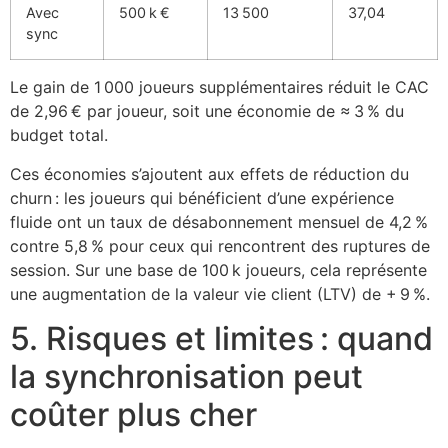
Avec
500 k €
13 500
37,04
sync
Le gain de 1 000 joueurs supplémentaires réduit le CAC
de 2,96 € par joueur, soit une économie de ≈ 3 % du
budget total.
Ces économies s’ajoutent aux effets de réduction du
churn : les joueurs qui bénéficient d’une expérience
fluide ont un taux de désabonnement mensuel de 4,2 %
contre 5,8 % pour ceux qui rencontrent des ruptures de
session. Sur une base de 100 k joueurs, cela représente
une augmentation de la valeur vie client (LTV) de + 9 %.
5. Risques et limites : quand
la synchronisation peut
coûter plus cher