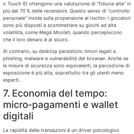
o Touch ID ottengono una valutazione di “fiducia alta” in
più del 70 % delle recensioni. Questo senso di “controllo
personale” incide sulla propensione al rischio: i giocatori
sono più disposti a scommettere su giochi ad alta
volatilità, come
Mega Moolah
, quando percepiscono
che il loro denaro è al sicuro.
Al contrario, su desktop persistono timori legati a
phishing, malware e vulnerabilità del browser. Anche se
le misure di sicurezza sono equivalenti, la percezione di
esposizione è più alta, soprattutto tra gli utenti meno
esperti.
7. Economia del tempo:
micro‑pagamenti e wallet
digitali
La rapidità delle transazioni è un driver psicologico