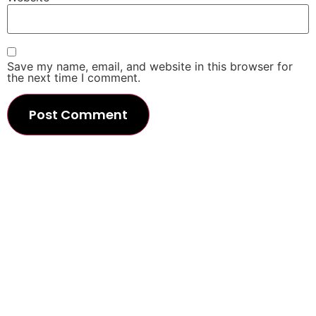
Save my name, email, and website in this browser for
the next time I comment.