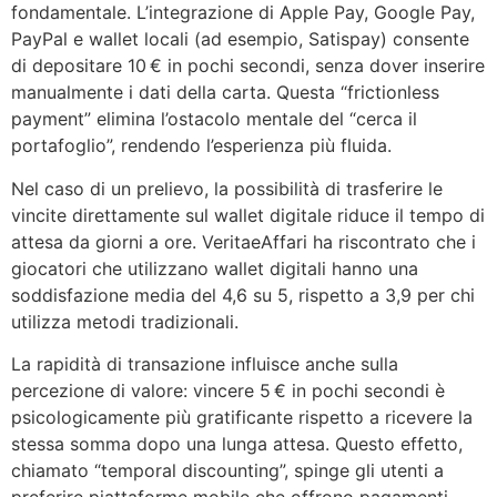
fondamentale. L’integrazione di Apple Pay, Google Pay,
PayPal e wallet locali (ad esempio, Satispay) consente
di depositare 10 € in pochi secondi, senza dover inserire
manualmente i dati della carta. Questa “frictionless
payment” elimina l’ostacolo mentale del “cerca il
portafoglio”, rendendo l’esperienza più fluida.
Nel caso di un prelievo, la possibilità di trasferire le
vincite direttamente sul wallet digitale riduce il tempo di
attesa da giorni a ore. VeritaeAffari ha riscontrato che i
giocatori che utilizzano wallet digitali hanno una
soddisfazione media del 4,6 su 5, rispetto a 3,9 per chi
utilizza metodi tradizionali.
La rapidità di transazione influisce anche sulla
percezione di valore: vincere 5 € in pochi secondi è
psicologicamente più gratificante rispetto a ricevere la
stessa somma dopo una lunga attesa. Questo effetto,
chiamato “temporal discounting”, spinge gli utenti a
preferire piattaforme mobile che offrono pagamenti