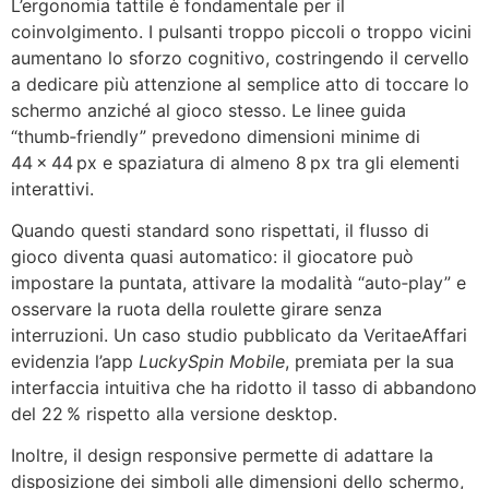
L’ergonomia tattile è fondamentale per il
coinvolgimento. I pulsanti troppo piccoli o troppo vicini
aumentano lo sforzo cognitivo, costringendo il cervello
a dedicare più attenzione al semplice atto di toccare lo
schermo anziché al gioco stesso. Le linee guida
“thumb‑friendly” prevedono dimensioni minime di
44 × 44 px e spaziatura di almeno 8 px tra gli elementi
interattivi.
Quando questi standard sono rispettati, il flusso di
gioco diventa quasi automatico: il giocatore può
impostare la puntata, attivare la modalità “auto‑play” e
osservare la ruota della roulette girare senza
interruzioni. Un caso studio pubblicato da VeritaeAffari
evidenzia l’app
LuckySpin Mobile
, premiata per la sua
interfaccia intuitiva che ha ridotto il tasso di abbandono
del 22 % rispetto alla versione desktop.
Inoltre, il design responsive permette di adattare la
disposizione dei simboli alle dimensioni dello schermo,