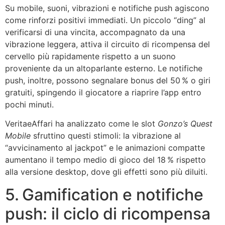
Su mobile, suoni, vibrazioni e notifiche push agiscono
come rinforzi positivi immediati. Un piccolo “ding” al
verificarsi di una vincita, accompagnato da una
vibrazione leggera, attiva il circuito di ricompensa del
cervello più rapidamente rispetto a un suono
proveniente da un altoparlante esterno. Le notifiche
push, inoltre, possono segnalare bonus del 50 % o giri
gratuiti, spingendo il giocatore a riaprire l’app entro
pochi minuti.
VeritaeAffari ha analizzato come le slot
Gonzo’s Quest
Mobile
sfruttino questi stimoli: la vibrazione al
“avvicinamento al jackpot” e le animazioni compatte
aumentano il tempo medio di gioco del 18 % rispetto
alla versione desktop, dove gli effetti sono più diluiti.
5. Gamification e notifiche
push: il ciclo di ricompensa