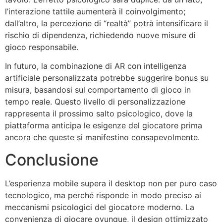
l’interazione tattile aumenterà il coinvolgimento;
dall’altro, la percezione di “realtà” potrà intensificare il
rischio di dipendenza, richiedendo nuove misure di
gioco responsabile.
In futuro, la combinazione di AR con intelligenza
artificiale personalizzata potrebbe suggerire bonus su
misura, basandosi sul comportamento di gioco in
tempo reale. Questo livello di personalizzazione
rappresenta il prossimo salto psicologico, dove la
piattaforma anticipa le esigenze del giocatore prima
ancora che queste si manifestino consapevolmente.
Conclusione
L’esperienza mobile supera il desktop non per puro caso
tecnologico, ma perché risponde in modo preciso ai
meccanismi psicologici del giocatore moderno. La
convenienza di giocare ovunque, il design ottimizzato