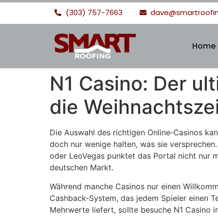
(303) 757-7663
dave@smartroofi
Home
N1 Casino: Der ul
die Weihnachtszei
Die Auswahl des richtigen Online‑Casinos kan
doch nur wenige halten, was sie versprechen.
oder LeoVegas punktet das Portal nicht nur 
deutschen Markt.
Während manche Casinos nur einen Willkomme
Cashback‑System, das jedem Spieler einen Teil
Mehrwerte liefert, sollte besuche N1 Casino 