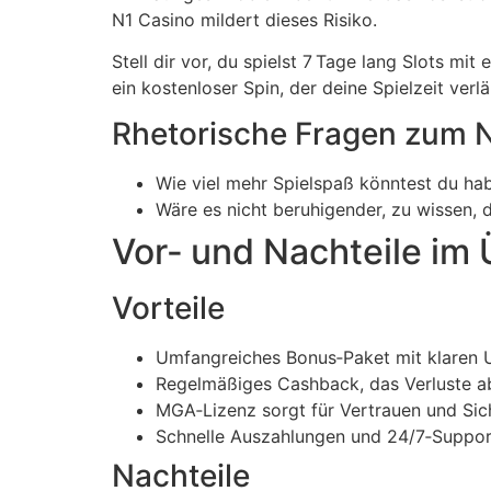
N1 Casino mildert dieses Risiko.
Stell dir vor, du spielst 7 Tage lang Slots mi
ein kostenloser Spin, der deine Spielzeit verlä
Rhetorische Fragen zum
Wie viel mehr Spielspaß könntest du ha
Wäre es nicht beruhigender, zu wissen, 
Vor‑ und Nachteile im 
Vorteile
Umfangreiches Bonus‑Paket mit klaren
Regelmäßiges Cashback, das Verluste a
MGA‑Lizenz sorgt für Vertrauen und Sich
Schnelle Auszahlungen und 24/7‑Support
Nachteile