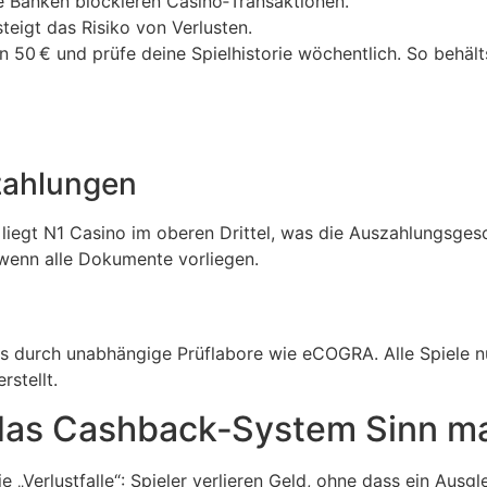
 Banken blockieren Casino‑Transaktionen.
steigt das Risiko von Verlusten.
von 50 € und prüfe deine Spielhistorie wöchentlich. So behäl
zahlungen
liegt N1 Casino im oberen Drittel, was die Auszahlungsges
 wenn alle Dokumente vorliegen.
s durch unabhängige Prüflabore wie eCOGRA. Alle Spiele n
rstellt.
das Cashback‑System Sinn m
ie „Verlustfalle“: Spieler verlieren Geld, ohne dass ein Aus