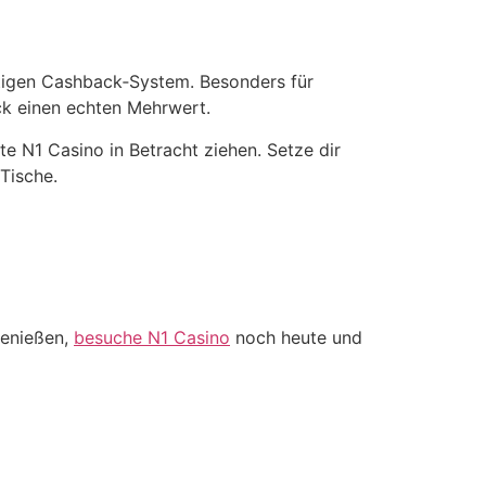
rtigen Cashback‑System. Besonders für
ack einen echten Mehrwert.
te N1 Casino in Betracht ziehen. Setze dir
Tische.
genießen,
besuche N1 Casino
noch heute und