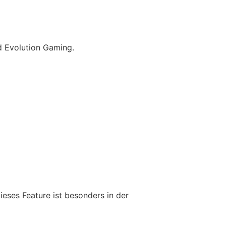
nd Evolution Gaming.
ieses Feature ist besonders in der