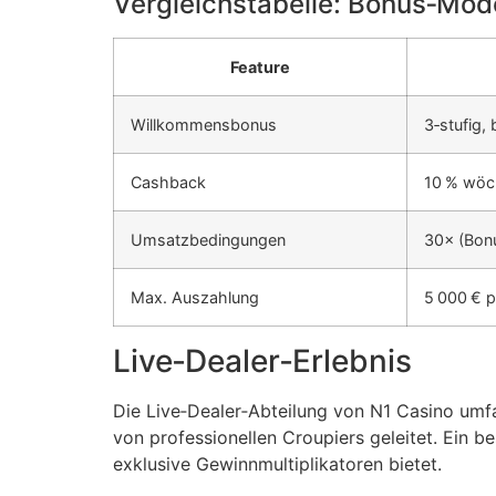
Vergleichstabelle: Bonus‑Mod
Feature
Willkommensbonus
3‑stufig,
Cashback
10 % wöc
Umsatzbedingungen
30× (Bon
Max. Auszahlung
5 000 € 
Live‑Dealer‑Erlebnis
Die Live‑Dealer‑Abteilung von N1 Casino umfa
von professionellen Croupiers geleitet. Ein be
exklusive Gewinnmultiplikatoren bietet.