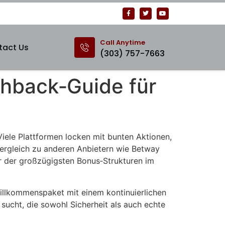
Call Anytime
tact Us
(303) 757-7663
shback‑Guide für
iele Plattformen locken mit bunten Aktionen,
Vergleich zu anderen Anbietern wie Betway
r der großzügigsten Bonus‑Strukturen im
llkommenspaket mit einem kontinuierlichen
 sucht, die sowohl Sicherheit als auch echte