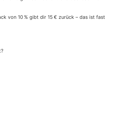
ck von 10 % gibt dir 15 € zurück – das ist fast
t?