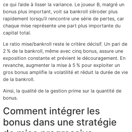
ce qui l’aide à lisser la variance. Le joueur B, malgré un
bonus plus important, voit sa bankroll s’éroder plus
rapidement lorsqu’il rencontre une série de pertes, car
chaque mise représente une part plus importante du
capital total.
Le ratio mise/bankroll reste le critère décisif. Un pari de
2 % de la bankroll, même avec cinq bonus, assure une
exposition constante et prévient le découragement. En
revanche, augmenter la mise à 5 % pour exploiter un
gros bonus amplifie la volatilité et réduit la durée de vie
de la bankroll.
Ainsi, la qualité de la gestion prime sur la quantité de
bonus.
Comment intégrer les
bonus dans une stratégie