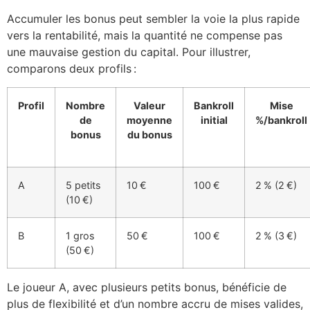
Accumuler les bonus peut sembler la voie la plus rapide
vers la rentabilité, mais la quantité ne compense pas
une mauvaise gestion du capital. Pour illustrer,
comparons deux profils :
Profil
Nombre
Valeur
Bankroll
Mise
de
moyenne
initial
%/bankroll
bonus
du bonus
A
5 petits
10 €
100 €
2 % (2 €)
(10 €)
B
1 gros
50 €
100 €
2 % (3 €)
(50 €)
Le joueur A, avec plusieurs petits bonus, bénéficie de
plus de flexibilité et d’un nombre accru de mises valides,