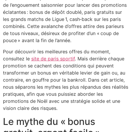
de l’engouement saisonnier pour lancer des promotions
éclatantes : bonus de dépôt doublé, paris gratuits sur
les grands matchs de Ligue 1, cash‑back sur les paris
combinés. Cette avalanche d’offres attire des parieurs
de tous niveaux, désireux de profiter d’un « coup de
pouce » avant la fin de l’année.
Pour découvrir les meilleures offres du moment,
consultez le
site de paris sportif
. Mais derrière chaque
promotion se cachent des conditions qui peuvent
transformer un bonus en véritable levier de gain ou, au
contraire, en gouffre pour la bankroll. Dans cet article,
nous séparons les mythes les plus répandus des réalités
pratiques, afin que vous puissiez aborder les
promotions de Noël avec une stratégie solide et une
vision claire des risques.
Le mythe du « bonus