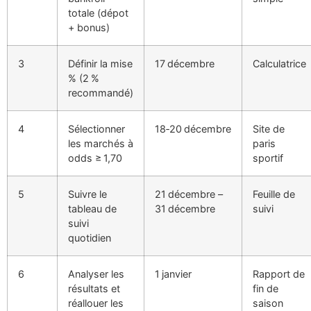
totale (dépot
+ bonus)
3
Définir la mise
17 décembre
Calculatrice
% (2 %
recommandé)
4
Sélectionner
18‑20 décembre
Site de
les marchés à
paris
odds ≥ 1,70
sportif
5
Suivre le
21 décembre –
Feuille de
tableau de
31 décembre
suivi
suivi
quotidien
6
Analyser les
1 janvier
Rapport de
résultats et
fin de
réallouer les
saison