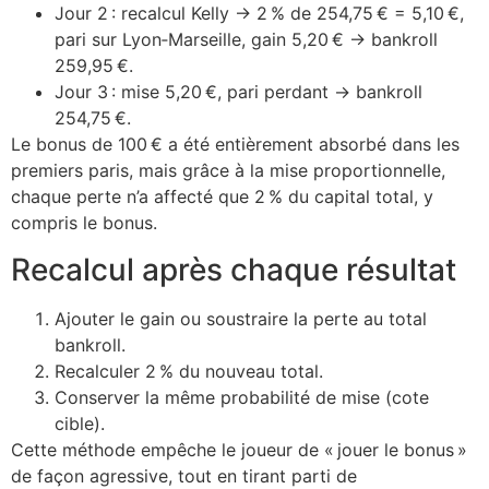
Jour 2 : recalcul Kelly → 2 % de 254,75 € = 5,10 €,
pari sur Lyon‑Marseille, gain 5,20 € → bankroll
259,95 €.
Jour 3 : mise 5,20 €, pari perdant → bankroll
254,75 €.
Le bonus de 100 € a été entièrement absorbé dans les
premiers paris, mais grâce à la mise proportionnelle,
chaque perte n’a affecté que 2 % du capital total, y
compris le bonus.
Recalcul après chaque résultat
Ajouter le gain ou soustraire la perte au total
bankroll.
Recalculer 2 % du nouveau total.
Conserver la même probabilité de mise (cote
cible).
Cette méthode empêche le joueur de « jouer le bonus »
de façon agressive, tout en tirant parti de