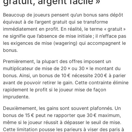
gratuit, argent facile »
Beaucoup de joueurs pensent qu’un bonus sans dépôt
équivaut à de l’argent gratuit qui se transforme
immédiatement en profit. En réalité, le terme « gratuit »
ne signifie que l’absence de mise initiale ; il n’efface pas
les exigences de mise (wagering) qui accompagnent le
bonus.
Premièrement, la plupart des offres imposent un
multiplicateur de mise de 20 × ou 30 × le montant du
bonus. Ainsi, un bonus de 10 € nécessite 200 € à parier
avant de pouvoir retirer le gain. Cette contrainte élimine
rapidement le profit si le joueur mise de façon
imprudente.
Deuxièmement, les gains sont souvent plafonnés. Un
bonus de 15 € peut ne rapporter que 30 € maximum,
même si le joueur réussit à dépasser le seuil de mise.
Cette limitation pousse les parieurs à viser des paris à