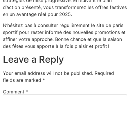
stratégies de mise progressive. En suivant le plan
d’action présenté, vous transformerez les offres festives
en un avantage réel pour 2025.
N’hésitez pas à consulter régulièrement le site de paris
sportif pour rester informé des nouvelles promotions et
affiner votre approche. Bonne chance et que la saison
des fêtes vous apporte à la fois plaisir et profit !
Leave a Reply
Your email address will not be published.
Required
fields are marked
*
Comment
*