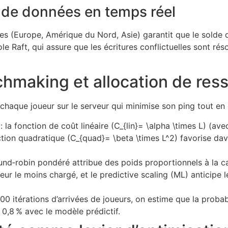
s de données en temps réel
es (Europe, Amérique du Nord, Asie) garantit que le solde d
e Raft, qui assure que les écritures conflictuelles sont rés
chmaking et allocation de res
aque joueur sur le serveur qui minimise son ping tout en é
la fonction de coût linéaire (C_{lin}= \alpha \times L) (ave
tion quadratique (C_{quad}= \beta \times L^2) favorise dava
ound‑robin pondéré attribue des poids proportionnels à la 
veur le moins chargé, et le predictive scaling (ML) anticipe l
00 itérations d’arrivées de joueurs, on estime que la proba
 0,8 % avec le modèle prédictif.