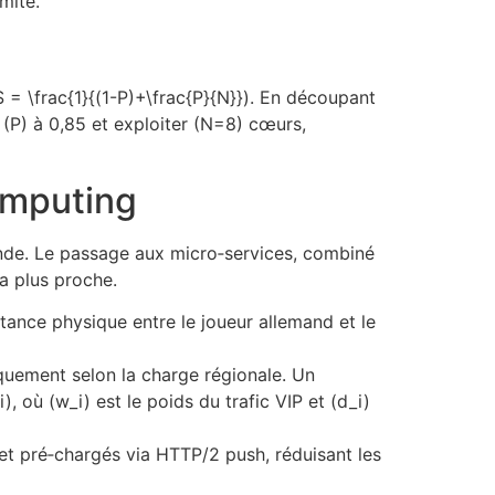
mité.
S = \frac{1}{(1-P)+\frac{P}{N}}). En découpant
 (P) à 0,85 et exploiter (N=8) cœurs,
omputing
onde. Le passage aux micro‑services, combiné
a plus proche.
stance physique entre le joueur allemand et le
quement selon la charge régionale. Un
 où (w_i) est le poids du trafic VIP et (d_i)
 et pré‑chargés via HTTP/2 push, réduisant les