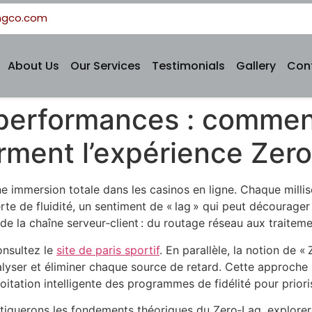
ngco.com
About Us
Our Services
Testimonials
Gallery
Con
 performances : comme
forment l’expérience Ze
une immersion totale dans les casinos en ligne. Chaque milli
rte de fluidité, un sentiment de « lag » qui peut décourager
de la chaîne serveur‑client : du routage réseau aux traitem
onsultez le
site de paris sportif
. En parallèle, la notion de
alyser et éliminer chaque source de retard. Cette approch
ploitation intelligente des programmes de fidélité pour priori
tiquerons les fondements théoriques du Zero‑Lag, explorer