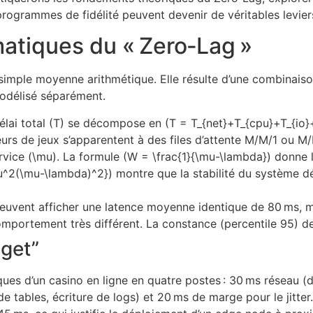
grammes de fidélité peuvent devenir de véritables leviers 
tiques du « Zero‑Lag »
e simple moyenne arithmétique. Elle résulte d’une combinais
modélisé séparément.
lai total (T) se décompose en (T = T_{net}+T_{cpu}+T_{io}+J)
urs de jeux s’apparentent à des files d’attente M/M/1 ou M/
rvice (\mu). La formule (W = \frac{1}{\mu-\lambda}) donne 
u^2(\mu-\lambda)^2}) montre que la stabilité du système d
euvent afficher une latence moyenne identique de 80 ms, mai
mportement très différent. La constance (percentile 95) devi
dget”
iques d’un casino en ligne en quatre postes : 30 ms réseau (
e tables, écriture de logs) et 20 ms de marge pour le jitte