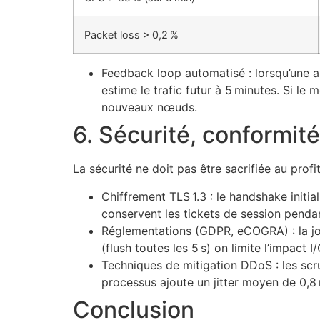
Packet loss > 0,2 %
Feedback loop automatisé : lorsqu’une a
estime le trafic futur à 5 minutes. Si le
nouveaux nœuds.
6. Sécurité, conformit
La sécurité ne doit pas être sacrifiée au profit
Chiffrement TLS 1.3 : le handshake initi
conservent les tickets de session pendan
Réglementations (GDPR, eCOGRA) : la jour
(flush toutes les 5 s) on limite l’impact 
Techniques de mitigation DDoS : les scrub
processus ajoute un jitter moyen de 0,8 m
Conclusion