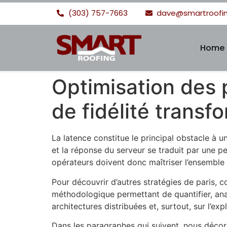
(303) 757-7663
dave@smartroofi
Home
Optimisation des
de fidélité trans
La latence constitue le principal obstacle à 
et la réponse du serveur se traduit par une pe
opérateurs doivent donc maîtriser l’ensemble 
Pour découvrir d’autres stratégies de paris, c
méthodologique permettant de quantifier, an
architectures distribuées et, surtout, sur l’ex
Dans les paragraphes qui suivent, nous décor