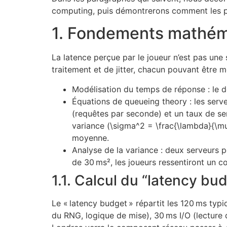
computing, puis démontrerons comment les pro
1. Fondements mathéma
La latence perçue par le joueur n’est pas un
traitement et de jitter, chacun pouvant être 
Modélisation du temps de réponse : le dé
Équations de queueing theory : les serve
(requêtes par seconde) et un taux de se
variance (\sigma^2 = \frac{\lambda}{\m
moyenne.
Analyse de la variance : deux serveurs p
de 30 ms², les joueurs ressentiront un co
1.1. Calcul du “latency bu
Le « latency budget » répartit les 120 ms typ
du RNG, logique de mise), 30 ms I/O (lecture d