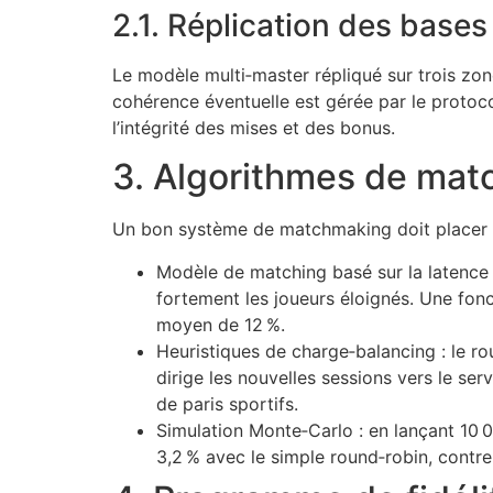
2.1. Réplication des base
Le modèle multi‑master répliqué sur trois zon
cohérence éventuelle est gérée par le protocol
l’intégrité des mises et des bonus.
3. Algorithmes de mat
Un bon système de matchmaking doit placer ch
Modèle de matching basé sur la latence : 
fortement les joueurs éloignés. Une fonc
moyen de 12 %.
Heuristiques de charge‑balancing : le r
dirige les nouvelles sessions vers le ser
de paris sportifs.
Simulation Monte‑Carlo : en lançant 10 0
3,2 % avec le simple round‑robin, contre