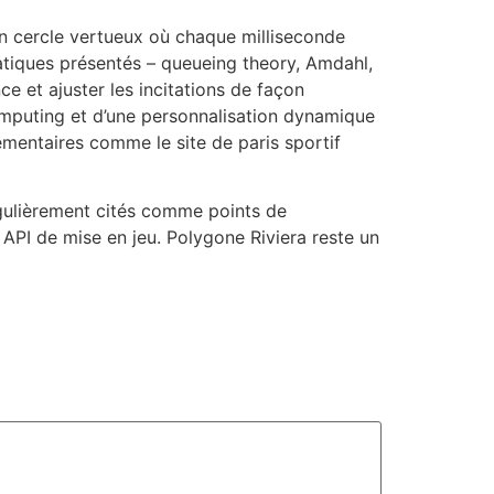
n cercle vertueux où chaque milliseconde
atiques présentés – queueing theory, Amdahl,
 et ajuster les incitations de façon
computing et d’une personnalisation dynamique
émentaires comme le site de paris sportif
 régulièrement cités comme points de
PI de mise en jeu. Polygone Riviera reste un