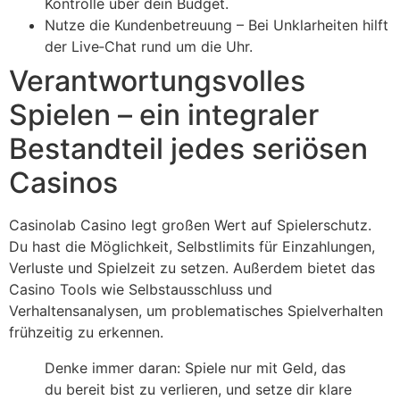
Kontrolle über dein Budget.
Nutze die Kundenbetreuung – Bei Unklarheiten hilft
der Live‑Chat rund um die Uhr.
Verantwortungsvolles
Spielen – ein integraler
Bestandteil jedes seriösen
Casinos
Casinolab Casino legt großen Wert auf Spielerschutz.
Du hast die Möglichkeit, Selbstlimits für Einzahlungen,
Verluste und Spielzeit zu setzen. Außerdem bietet das
Casino Tools wie Selbstausschluss und
Verhaltensanalysen, um problematisches Spielverhalten
frühzeitig zu erkennen.
Denke immer daran: Spiele nur mit Geld, das
du bereit bist zu verlieren, und setze dir klare