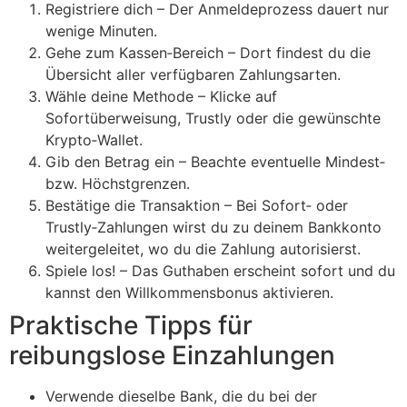
Registriere dich – Der Anmeldeprozess dauert nur
wenige Minuten.
Gehe zum Kassen‑Bereich – Dort findest du die
Übersicht aller verfügbaren Zahlungsarten.
Wähle deine Methode – Klicke auf
Sofortüberweisung, Trustly oder die gewünschte
Krypto‑Wallet.
Gib den Betrag ein – Beachte eventuelle Mindest‑
bzw. Höchstgrenzen.
Bestätige die Transaktion – Bei Sofort‑ oder
Trustly‑Zahlungen wirst du zu deinem Bankkonto
weitergeleitet, wo du die Zahlung autorisierst.
Spiele los! – Das Guthaben erscheint sofort und du
kannst den Willkommensbonus aktivieren.
Praktische Tipps für
reibungslose Einzahlungen
Verwende dieselbe Bank, die du bei der