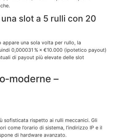
iche.
una slot a 5 rulli con 20
o appare una sola volta per rullo, la
quindi 0,000031 % × €10.000 (ipotetico payout)
uali di payout più elevate delle slot
eo‑moderne –
sofisticata rispetto ai rulli meccanici. Gli
 come l’orario di sistema, l’indirizzo IP e il
dispone di hardware avanzato.