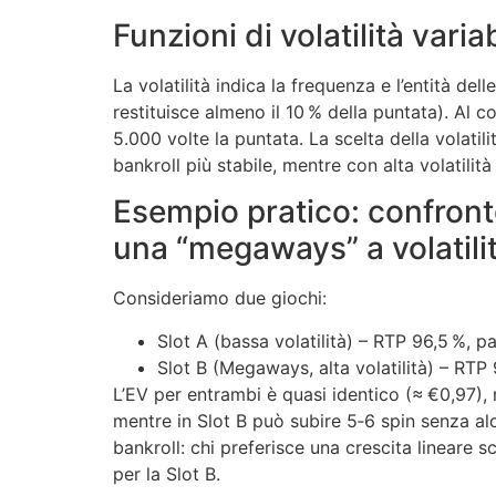
Funzioni di volatilità vari
La volatilità indica la frequenza e l’entità de
restituisce almeno il 10 % della puntata). Al 
5.000 volte la puntata. La scelta della volatil
bankroll più stabile, mentre con alta volatilit
Esempio pratico: confronto
una “megaways” a volatilit
Consideriamo due giochi:
Slot A (bassa volatilità) – RTP 96,5 %, 
Slot B (Megaways, alta volatilità) – RTP
L’EV per entrambi è quasi identico (≈ €0,97), m
mentre in Slot B può subire 5‑6 spin senza alc
bankroll: chi preferisce una crescita lineare 
per la Slot B.