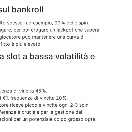
sul bankroll
molto spesso (ad esempio, 90 % delle spin
 pagare, per poi erogare un jackpot che supera
 il giocatore può mantenere una curva di
fitto è più elevato.
slot a bassa volatilità e
uenza di vincita 45 %.
 €1, frequenza di vincita 20 %.
atore riceve piccole vincite ogni 2‑3 spin,
ferenza è cruciale per la gestione del
tuazioni per un potenziale colpo grosso opta