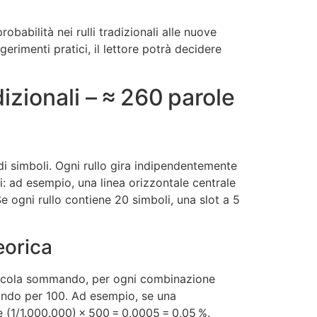
babilità nei rulli tradizionali alle nuove
erimenti pratici, il lettore potrà decidere
izionali – ≈ 260 parole
 di simboli. Ogni rullo gira indipendentemente
i: ad esempio, una linea orizzontale centrale
Se ogni rullo contiene 20 simboli, una slot a 5
eorica
 calcola sommando, per ogni combinazione
cando per 100. Ad esempio, se una
è (1/1.000.000) × 500 = 0,0005 = 0,05 %.