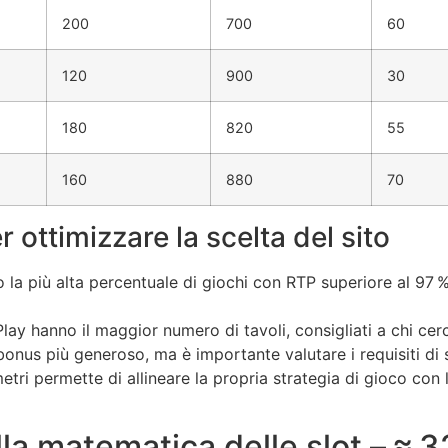
200
700
60
120
900
30
180
820
55
160
880
70
r ottimizzare la scelta del sito
 la più alta percentuale di giochi con RTP superiore al 97 %
lay hanno il maggior numero di tavoli, consigliati a chi cerc
onus più generoso, ma è importante valutare i requisiti di
tri permette di allineare la propria strategia di gioco con 
ella matematica delle slot – ≈ 