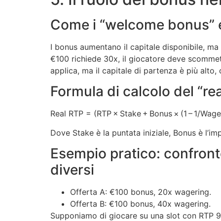
Come i “welcome bonus” e i
I bonus aumentano il capitale disponibile, m
€100 richiede 30x, il giocatore deve scommett
applica, ma il capitale di partenza è più alto,
Formula di calcolo del “r
Real RTP = (RTP × Stake + Bonus × (1 – 1/Wage
Dove Stake è la puntata iniziale, Bonus è l’im
Esempio pratico: confront
diversi
Offerta A: €100 bonus, 20x wagering.
Offerta B: €100 bonus, 40x wagering.
Supponiamo di giocare su una slot con RTP 96