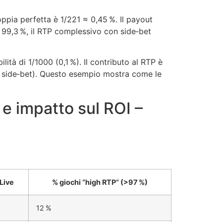
ppia perfetta è 1/221 ≈ 0,45 %. Il payout
el 99,3 %, il RTP complessivo con side‑bet
tà di 1/1000 (0,1 %). Il contributo al RTP è
con side‑bet). Questo esempio mostra come le
e e impatto sul ROI –
 Live
% giochi “high RTP” (>97 %)
12 %