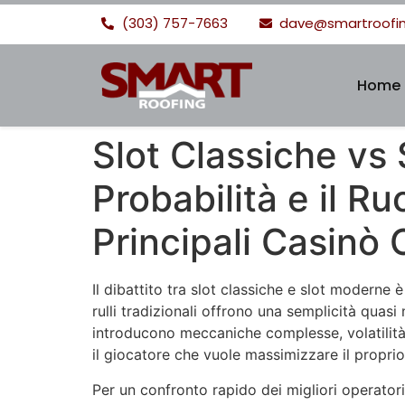
(303) 757-7663
dave@smartroofi
Home
Slot Classiche vs
Probabilità e il Ru
Principali Casinò 
Il dibattito tra slot classiche e slot moderne è
rulli tradizionali offrono una semplicità quasi 
introducono meccaniche complesse, volatilità 
il giocatore che vuole massimizzare il propr
Per un confronto rapido dei migliori operatori,