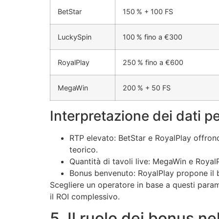
BetStar
150 % + 100 FS
LuckySpin
100 % fino a €300
RoyalPlay
250 % fino a €600
MegaWin
200 % + 50 FS
Interpretazione dei dati pe
RTP elevato: BetStar e RoyalPlay offrono
teorico.
Quantità di tavoli live: MegaWin e RoyalP
Bonus benvenuto: RoyalPlay propone il b
Scegliere un operatore in base a questi parame
il ROI complessivo.
5. Il ruolo dei bonus n