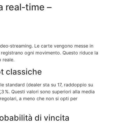
 real‑time –
 video‑streaming. Le carte vengono messe in
he registrano ogni movimento. Questo riduce la
 reale.
ot classiche
ole standard (dealer sta su 17, raddoppio su
,3 %. Questi valori sono superiori alla media
e regolari, a meno che non si opti per
babilità di vincita