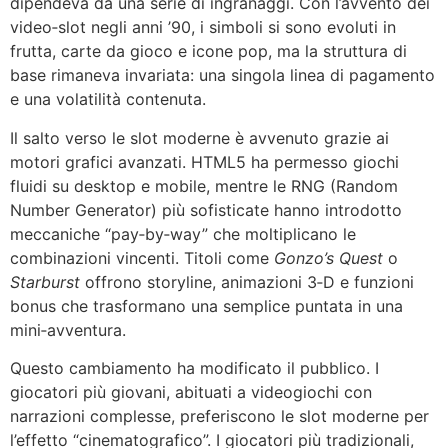
dipendeva da una serie di ingranaggi. Con l’avvento dei
video‑slot negli anni ’90, i simboli si sono evoluti in
frutta, carte da gioco e icone pop, ma la struttura di
base rimaneva invariata: una singola linea di pagamento
e una volatilità contenuta.
Il salto verso le slot moderne è avvenuto grazie ai
motori grafici avanzati. HTML5 ha permesso giochi
fluidi su desktop e mobile, mentre le RNG (Random
Number Generator) più sofisticate hanno introdotto
meccaniche “pay‑by‑way” che moltiplicano le
combinazioni vincenti. Titoli come
Gonzo’s Quest
o
Starburst
offrono storyline, animazioni 3‑D e funzioni
bonus che trasformano una semplice puntata in una
mini‑avventura.
Questo cambiamento ha modificato il pubblico. I
giocatori più giovani, abituati a videogiochi con
narrazioni complesse, preferiscono le slot moderne per
l’effetto “cinematografico”. I giocatori più tradizionali,