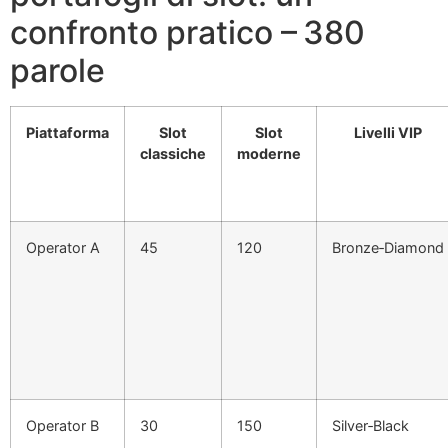
confronto pratico – 380
parole
Piattaforma
Slot
Slot
Livelli VIP
classiche
moderne
Operator A
45
120
Bronze‑Diamond
Operator B
30
150
Silver‑Black