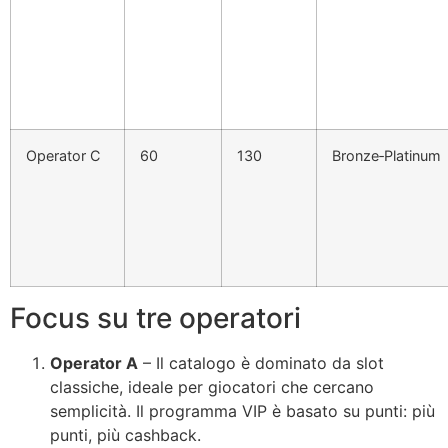
Operator C
60
130
Bronze‑Platinum
Focus su tre operatori
Operator A
– Il catalogo è dominato da slot
classiche, ideale per giocatori che cercano
semplicità. Il programma VIP è basato su punti: più
punti, più cashback.