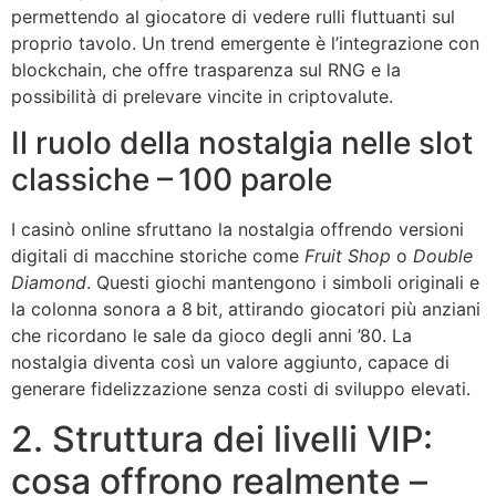
permettendo al giocatore di vedere rulli fluttuanti sul
proprio tavolo. Un trend emergente è l’integrazione con
blockchain, che offre trasparenza sul RNG e la
possibilità di prelevare vincite in criptovalute.
Il ruolo della nostalgia nelle slot
classiche – 100 parole
I casinò online sfruttano la nostalgia offrendo versioni
digitali di macchine storiche come
Fruit Shop
o
Double
Diamond
. Questi giochi mantengono i simboli originali e
la colonna sonora a 8 bit, attirando giocatori più anziani
che ricordano le sale da gioco degli anni ’80. La
nostalgia diventa così un valore aggiunto, capace di
generare fidelizzazione senza costi di sviluppo elevati.
2. Struttura dei livelli VIP:
cosa offrono realmente –