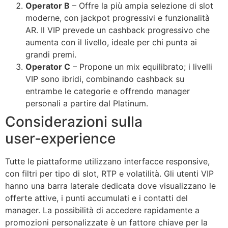
Operator B
– Offre la più ampia selezione di slot
moderne, con jackpot progressivi e funzionalità
AR. Il VIP prevede un cashback progressivo che
aumenta con il livello, ideale per chi punta ai
grandi premi.
Operator C
– Propone un mix equilibrato; i livelli
VIP sono ibridi, combinando cashback su
entrambe le categorie e offrendo manager
personali a partire dal Platinum.
Considerazioni sulla
user‑experience
Tutte le piattaforme utilizzano interfacce responsive,
con filtri per tipo di slot, RTP e volatilità. Gli utenti VIP
hanno una barra laterale dedicata dove visualizzano le
offerte attive, i punti accumulati e i contatti del
manager. La possibilità di accedere rapidamente a
promozioni personalizzate è un fattore chiave per la