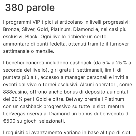
380 parole
I programmi VIP tipici si articolano in livelli progressivi:
Bronze, Silver, Gold, Platinum, Diamond e, nei casi più
esclusivi, Black. Ogni livello richiede un certo
ammontare di punti fedeltà, ottenuti tramite il turnover
settimanale o mensile.
I benefici concreti includono cashback (da 5 % a 25 % a
seconda del livello), giri gratuiti settimanali, limiti di
puntata più alti, accesso a manager personali e inviti a
eventi dal vivo o tornei esclusivi. Alcuni operatori, come
888casino, offrono anche bonus di deposito aumentati
del 20 % per i Gold e oltre. Betway premia i Platinum
con un cashback progressivo su tutte le slot, mentre
LeoVegas riserva ai Diamond un bonus di benvenuto di
€500 su giochi selezionati.
I requisiti di avanzamento variano in base al tipo di slot