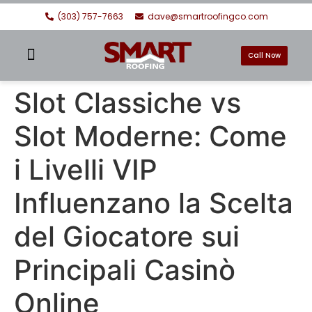
(303) 757-7663
dave@smartroofingco.com
Call Now
Slot Classiche vs
Slot Moderne: Come
i Livelli VIP
Influenzano la Scelta
del Giocatore sui
Principali Casinò
Online