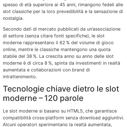
spesso di età superiore ai 45 anni, rimangono fedeli alle
slot classiche per la loro prevedibilità e la sensazione di
nostalgia.
Secondo dati di mercato pubblicati da un’associazione
di settore (senza citare fonti specifiche), le slot
moderne rappresentano il 62 % del volume di gioco
online, mentre le classiche mantengono una quota
stabile del 38 %. La crescita anno su anno delle slot
moderne è di circa 8 %, spinta da investimenti in realtà
aumentata e collaborazioni con brand di
intrattenimento.
Tecnologie chiave dietro le slot
moderne – 120 parole
Le slot moderne si basano su HTML5, che garantisce
compatibilità cross‑platform senza download aggiuntivi.
Alcuni operatori sperimentano la realtà aumentata,