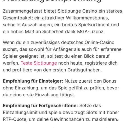
Zusammengefasst bietet Slotlounge Casino ein starkes
Gesamtpaket: ein attraktiver Willkommensbonus,
schnelle Auszahlungen, ein breites Spielsortiment und
ein hohes Maß an Sicherheit dank MGA‑Lizenz.
Wenn du ein zuverlässiges deutsches Online‑Casino
suchst, das sowohl für Anfänger als auch für erfahrene
Spieler geeignet ist, solltest du einen Blick darauf
werfen.
Teste Slotlounge
noch heute, registriere dich
und profitiere von den ersten Gratisguthaben.
Empfehlung für Einsteiger:
Nutze zuerst den Bonus
ohne Einzahlung, um das Spielgefühl zu prüfen, bevor
du deine erste Einzahlung tätigst.
Empfehlung für Fortgeschrittene:
Setze das
Einzahlungslimit und spiele bevorzugt Slots mit hoher
RTP‑Quote, um deine Gewinnchancen zu maximieren.