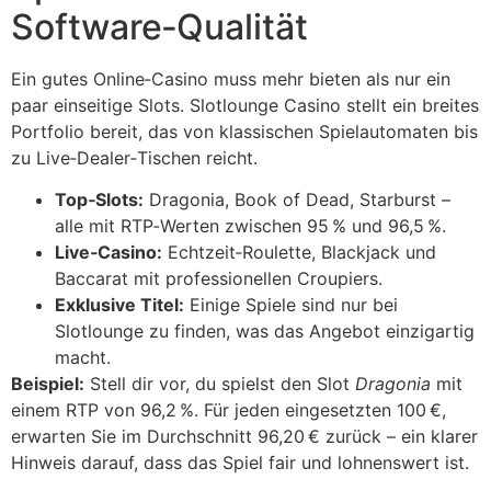
Software‑Qualität
Ein gutes Online‑Casino muss mehr bieten als nur ein
paar einseitige Slots. Slotlounge Casino stellt ein breites
Portfolio bereit, das von klassischen Spielautomaten bis
zu Live‑Dealer‑Tischen reicht.
Top‑Slots:
Dragonia, Book of Dead, Starburst –
alle mit RTP‑Werten zwischen 95 % und 96,5 %.
Live‑Casino:
Echtzeit‑Roulette, Blackjack und
Baccarat mit professionellen Croupiers.
Exklusive Titel:
Einige Spiele sind nur bei
Slotlounge zu finden, was das Angebot einzigartig
macht.
Beispiel:
Stell dir vor, du spielst den Slot
Dragonia
mit
einem RTP von 96,2 %. Für jeden eingesetzten 100 €,
erwarten Sie im Durchschnitt 96,20 € zurück – ein klarer
Hinweis darauf, dass das Spiel fair und lohnenswert ist.