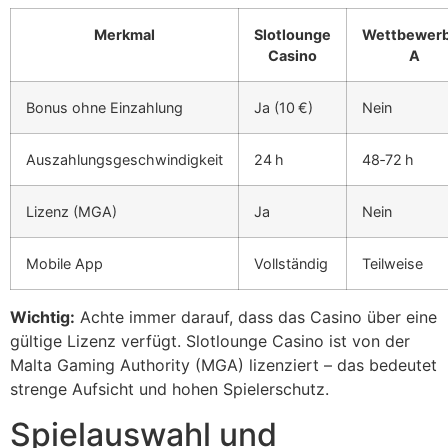
Merkmal
Slotlounge
Wettbewer
Casino
A
Bonus ohne Einzahlung
Ja (10 €)
Nein
Auszahlungsgeschwindigkeit
24 h
48‑72 h
Lizenz (MGA)
Ja
Nein
Mobile App
Vollständig
Teilweise
Wichtig:
Achte immer darauf, dass das Casino über eine
gültige Lizenz verfügt. Slotlounge Casino ist von der
Malta Gaming Authority (MGA) lizenziert – das bedeutet
strenge Aufsicht und hohen Spielerschutz.
Spielauswahl und