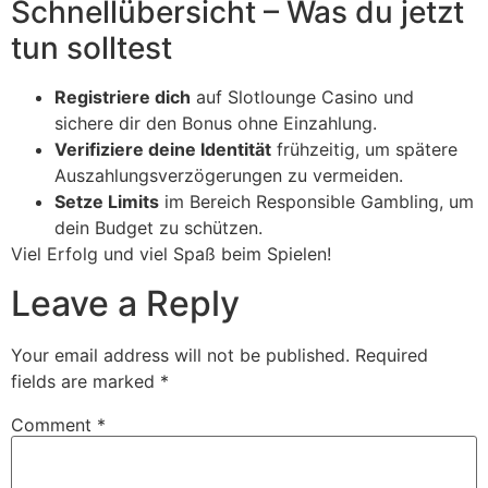
Schnellübersicht – Was du jetzt
tun solltest
Registriere dich
auf Slotlounge Casino und
sichere dir den Bonus ohne Einzahlung.
Verifiziere deine Identität
frühzeitig, um spätere
Auszahlungsverzögerungen zu vermeiden.
Setze Limits
im Bereich Responsible Gambling, um
dein Budget zu schützen.
Viel Erfolg und viel Spaß beim Spielen!
Leave a Reply
Your email address will not be published.
Required
fields are marked
*
Comment
*