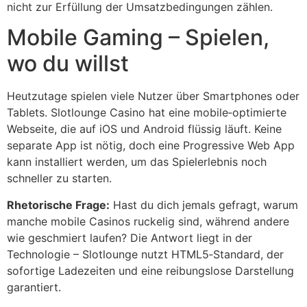
nicht zur Erfüllung der Umsatzbedingungen zählen.
Mobile Gaming – Spielen,
wo du willst
Heutzutage spielen viele Nutzer über Smartphones oder
Tablets. Slotlounge Casino hat eine mobile‑optimierte
Webseite, die auf iOS und Android flüssig läuft. Keine
separate App ist nötig, doch eine Progressive Web App
kann installiert werden, um das Spielerlebnis noch
schneller zu starten.
Rhetorische Frage:
Hast du dich jemals gefragt, warum
manche mobile Casinos ruckelig sind, während andere
wie geschmiert laufen? Die Antwort liegt in der
Technologie – Slotlounge nutzt HTML5‑Standard, der
sofortige Ladezeiten und eine reibungslose Darstellung
garantiert.