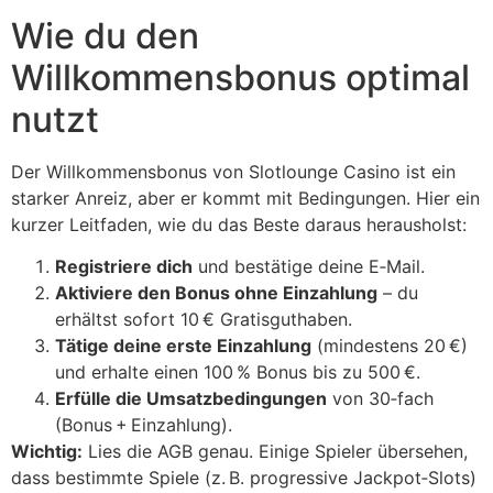
Wie du den
Willkommensbonus optimal
nutzt
Der Willkommensbonus von Slotlounge Casino ist ein
starker Anreiz, aber er kommt mit Bedingungen. Hier ein
kurzer Leitfaden, wie du das Beste daraus herausholst:
Registriere dich
und bestätige deine E‑Mail.
Aktiviere den Bonus ohne Einzahlung
– du
erhältst sofort 10 € Gratisguthaben.
Tätige deine erste Einzahlung
(mindestens 20 €)
und erhalte einen 100 % Bonus bis zu 500 €.
Erfülle die Umsatzbedingungen
von 30‑fach
(Bonus + Einzahlung).
Wichtig:
Lies die AGB genau. Einige Spieler übersehen,
dass bestimmte Spiele (z. B. progressive Jackpot‑Slots)