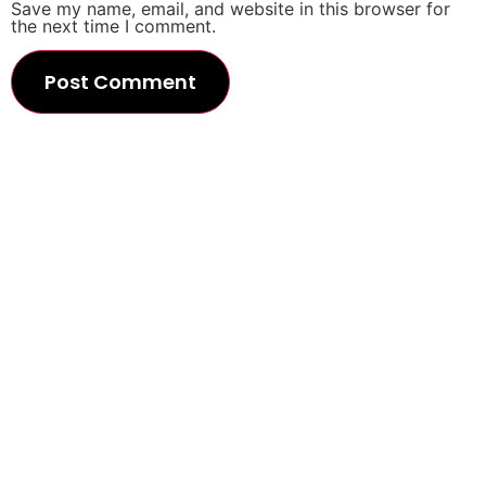
Save my name, email, and website in this browser for
the next time I comment.