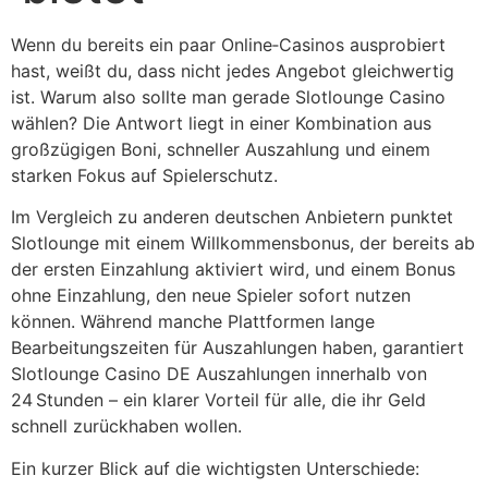
Wenn du bereits ein paar Online‑Casinos ausprobiert
hast, weißt du, dass nicht jedes Angebot gleichwertig
ist. Warum also sollte man gerade Slotlounge Casino
wählen? Die Antwort liegt in einer Kombination aus
großzügigen Boni, schneller Auszahlung und einem
starken Fokus auf Spielerschutz.
Im Vergleich zu anderen deutschen Anbietern punktet
Slotlounge mit einem Willkommensbonus, der bereits ab
der ersten Einzahlung aktiviert wird, und einem Bonus
ohne Einzahlung, den neue Spieler sofort nutzen
können. Während manche Plattformen lange
Bearbeitungszeiten für Auszahlungen haben, garantiert
Slotlounge Casino DE Auszahlungen innerhalb von
24 Stunden – ein klarer Vorteil für alle, die ihr Geld
schnell zurückhaben wollen.
Ein kurzer Blick auf die wichtigsten Unterschiede: