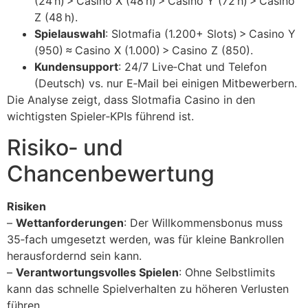
(24 h) > Casino X (48 h) > Casino Y (72 h) > Casino
Z (48 h).
Spielauswahl
: Slotmafia (1.200+ Slots) > Casino Y
(950) ≈ Casino X (1.000) > Casino Z (850).
Kundensupport
: 24/7 Live‑Chat und Telefon
(Deutsch) vs. nur E‑Mail bei einigen Mitbewerbern.
Die Analyse zeigt, dass Slotmafia Casino in den
wichtigsten Spieler‑KPIs führend ist.
Risiko‑ und
Chancenbewertung
Risiken
–
Wettanforderungen
: Der Willkommensbonus muss
35‑fach umgesetzt werden, was für kleine Bankrollen
herausfordernd sein kann.
–
Verantwortungsvolles Spielen
: Ohne Selbstlimits
kann das schnelle Spielverhalten zu höheren Verlusten
führen.