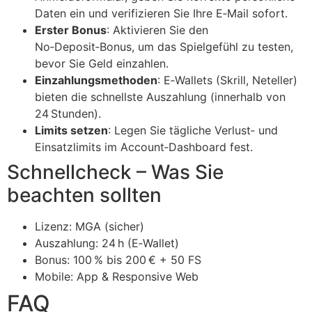
Daten ein und verifizieren Sie Ihre E‑Mail sofort.
Erster Bonus
: Aktivieren Sie den
No‑Deposit‑Bonus, um das Spielgefühl zu testen,
bevor Sie Geld einzahlen.
Einzahlungsmethoden
: E‑Wallets (Skrill, Neteller)
bieten die schnellste Auszahlung (innerhalb von
24 Stunden).
Limits setzen
: Legen Sie tägliche Verlust‑ und
Einsatzlimits im Account‑Dashboard fest.
Schnellcheck – Was Sie
beachten sollten
Lizenz: MGA (sicher)
Auszahlung: 24 h (E‑Wallet)
Bonus: 100 % bis 200 € + 50 FS
Mobile: App & Responsive Web
FAQ