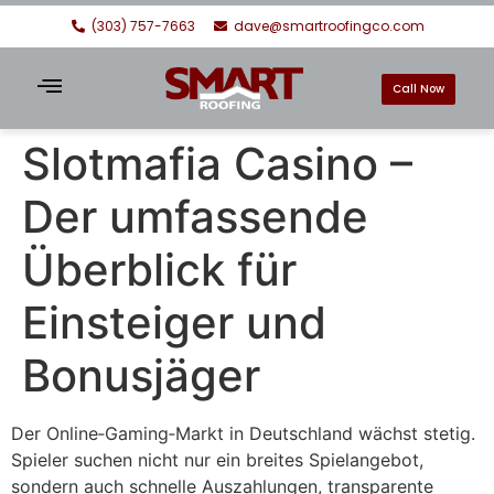
(303) 757-7663
dave@smartroofingco.com
Call Now
Slotmafia Casino –
Der umfassende
Überblick für
Einsteiger und
Bonusjäger
Der Online‑Gaming‑Markt in Deutschland wächst stetig.
Spieler suchen nicht nur ein breites Spielangebot,
sondern auch schnelle Auszahlungen, transparente