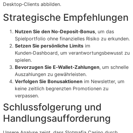
Desktop‑Clients abbilden.
Strategische Empfehlungen
Nutzen Sie den No‑Deposit‑Bonus
, um das
Spielportfolio ohne finanzielles Risiko zu erkunden.
Setzen Sie persönliche Limits
im
Kunden‑Dashboard, um verantwortungsbewusst zu
spielen.
Bevorzugen Sie E‑Wallet‑Zahlungen
, um schnelle
Auszahlungen zu gewährleisten.
Verfolgen Sie Bonusaktionen
im Newsletter, um
keine zeitlich begrenzten Promotionen zu
verpassen.
Schlussfolgerung und
Handlungsaufforderung
Unsere Analyse zeigt, dass Slotmafia Casino durch