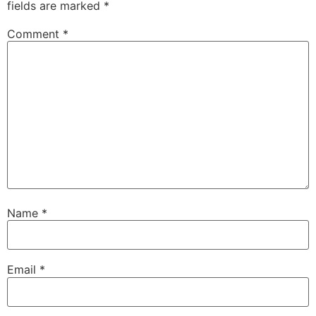
fields are marked
*
Comment
*
Name
*
Email
*