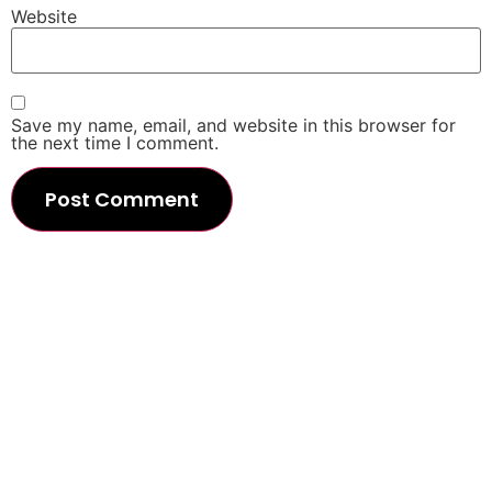
Website
Save my name, email, and website in this browser for
the next time I comment.