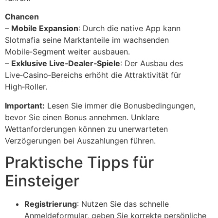
Chancen
–
Mobile Expansion
: Durch die native App kann
Slotmafia seine Marktanteile im wachsenden
Mobile‑Segment weiter ausbauen.
–
Exklusive Live‑Dealer‑Spiele
: Der Ausbau des
Live‑Casino‑Bereichs erhöht die Attraktivität für
High‑Roller.
Important:
Lesen Sie immer die Bonusbedingungen,
bevor Sie einen Bonus annehmen. Unklare
Wettanforderungen können zu unerwarteten
Verzögerungen bei Auszahlungen führen.
Praktische Tipps für
Einsteiger
Registrierung
: Nutzen Sie das schnelle
Anmeldeformular, geben Sie korrekte persönliche