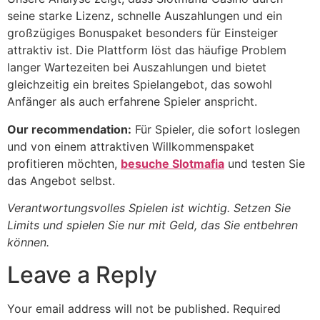
seine starke Lizenz, schnelle Auszahlungen und ein
großzügiges Bonuspaket besonders für Einsteiger
attraktiv ist. Die Plattform löst das häufige Problem
langer Wartezeiten bei Auszahlungen und bietet
gleichzeitig ein breites Spielangebot, das sowohl
Anfänger als auch erfahrene Spieler anspricht.
Our recommendation:
Für Spieler, die sofort loslegen
und von einem attraktiven Willkommenspaket
profitieren möchten,
besuche Slotmafia
und testen Sie
das Angebot selbst.
Verantwortungsvolles Spielen ist wichtig. Setzen Sie
Limits und spielen Sie nur mit Geld, das Sie entbehren
können.
Leave a Reply
Your email address will not be published.
Required