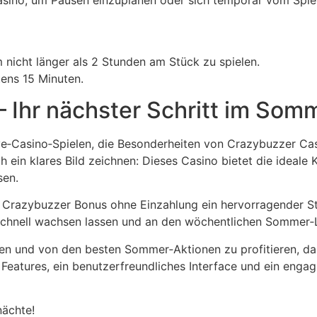
asino, um Pausen einzuplanen oder sich temporär vom Spiel
 nicht länger als 2 Stunden am Stück zu spielen.
ens 15 Minuten.
– Ihr nächster Schritt im Som
ve‑Casino‑Spielen, die Besonderheiten von Crazybuzzer Ca
ein klares Bild zeichnen: Dieses Casino bietet die ideale 
sen.
 das Crazybuzzer Bonus ohne Einzahlung ein hervorragender
chnell wachsen lassen und an den wöchentlichen Sommer‑L
öhen und von den besten Sommer‑Aktionen zu profitieren, d
n Features, ein benutzerfreundliches Interface und ein enga
nächte!