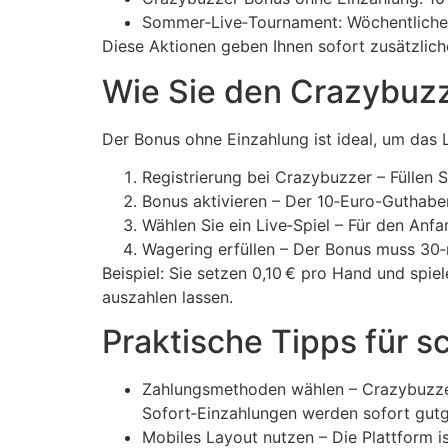
Sommer‑Live‑Tournament: Wöchentliche T
Diese Aktionen geben Ihnen sofort zusätzliche
Wie Sie den Crazybuzz
Der Bonus ohne Einzahlung ist ideal, um das Li
Registrierung bei Crazybuzzer – Füllen Si
Bonus aktivieren – Der 10‑Euro-Guthabe
Wählen Sie ein Live‑Spiel – Für den Anfa
Wagering erfüllen – Der Bonus muss 30
Beispiel: Sie setzen 0,10 € pro Hand und spi
auszahlen lassen.
Praktische Tipps für 
Zahlungsmethoden wählen – Crazybuzzer 
Sofort‑Einzahlungen werden sofort gutg
Mobiles Layout nutzen – Die Plattform is