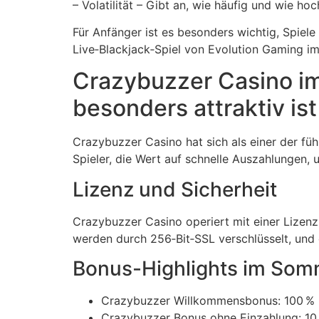
– Volatilität – Gibt an, wie häufig und wie ho
Für Anfänger ist es besonders wichtig, Spiele
Live‑Blackjack‑Spiel von Evolution Gaming im
Crazybuzzer Casino im
besonders attraktiv ist
Crazybuzzer Casino hat sich als einer der fü
Spieler, die Wert auf schnelle Auszahlungen,
Lizenz und Sicherheit
Crazybuzzer Casino operiert mit einer Lizenz
werden durch 256‑Bit‑SSL verschlüsselt, und
Bonus-Highlights im Som
Crazybuzzer Willkommensbonus: 100 % Ma
Crazybuzzer Bonus ohne Einzahlung: 10 €