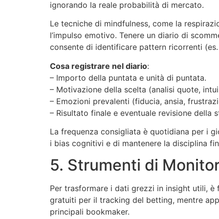
ignorando la reale probabilità di mercato.
Le tecniche di mindfulness, come la respirazi
l’impulso emotivo. Tenere un diario di scomme
consente di identificare pattern ricorrenti (es.
Cosa registrare nel diario
:
– Importo della puntata e unità di puntata.
– Motivazione della scelta (analisi quote, intu
– Emozioni prevalenti (fiducia, ansia, frustraz
– Risultato finale e eventuale revisione della s
La frequenza consigliata è quotidiana per i g
i bias cognitivi e di mantenere la disciplina fin
5. Strumenti di Monitor
Per trasformare i dati grezzi in insight utili
gratuiti per il tracking del betting, mentre 
principali bookmaker.