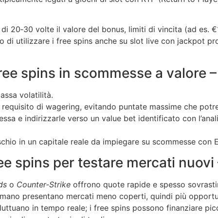
20‑30 volte il valore del bonus, limiti di vincita (ad es. €
o di utilizzare i free spins anche su slot live con jackpot p
 free spins in scommesse a valore –
ssa volatilità.
il requisito di wagering, evitando puntate massime che potr
ssa e indirizzarle verso un value bet identificato con l’anali
schio in un capitale reale da impiegare su scommesse con 
free spins per testare mercati nuovi
ds
o
Counter‑Strike
offrono quote rapide e spesso sovrasti
amano presentano mercati meno coperti, quindi più opportun
fluttuano in tempo reale; i free spins possono finanziare pi