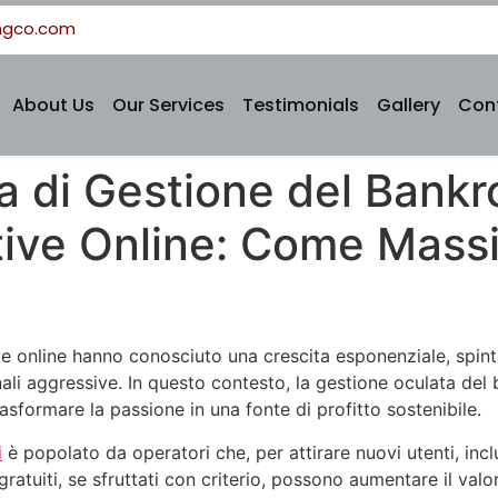
ngco.com
About Us
Our Services
Testimonials
Gallery
Con
 di Gestione del Bankro
ve Online: Come Massim
e online hanno conosciuto una crescita esponenziale, spint
i aggressive. In questo contesto, la gestione oculata del b
asformare la passione in una fonte di profitto sostenibile.
i
è popolato da operatori che, per attirare nuovi utenti, inc
 gratuiti, se sfruttati con criterio, possono aumentare il va