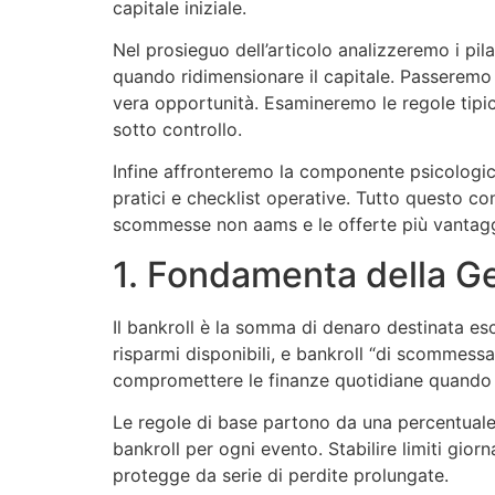
capitale iniziale.
Nel prosieguo dell’articolo analizzeremo i pila
quando ridimensionare il capitale. Passeremo p
vera opportunità. Esamineremo le regole tipich
sotto controllo.
Infine affronteremo la componente psicologica
pratici e checklist operative. Tutto questo con 
scommesse non aams e le offerte più vantag
1. Fondamenta della Ge
Il bankroll è la somma di denaro destinata escl
risparmi disponibili, e bankroll “di scommessa
compromettere le finanze quotidiane quando l
Le regole di base partono da una percentuale 
bankroll per ogni evento. Stabilire limiti gio
protegge da serie di perdite prolungate.