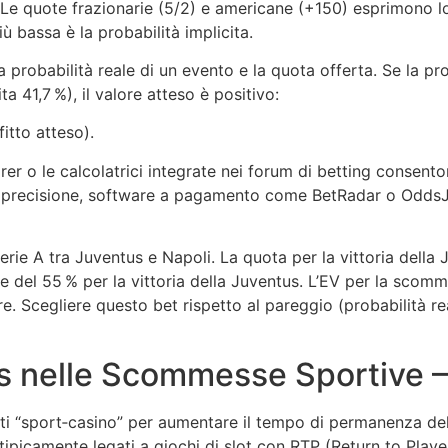
. Le quote frazionarie (5/2) e americane (+150) esprimono l
iù bassa è la probabilità implicita.
a probabilità reale di un evento e la quota offerta. Se la pr
a 41,7 %), il valore atteso è positivo:
itto atteso).
r o le calcolatrici integrate nei forum di betting consenton
e precisione, software a pagamento come BetRadar o OddsJa
erie A tra Juventus e Napoli. La quota per la vittoria della 
ale del 55 % per la vittoria della Juventus. L’EV per la scomm
e. Scegliere questo bet rispetto al pareggio (probabilità r
ins nelle Scommesse Sportive 
i “sport‑casino” per aumentare il tempo di permanenza dell
ono tipicamente legati a giochi di slot con RTP (Return to Pl