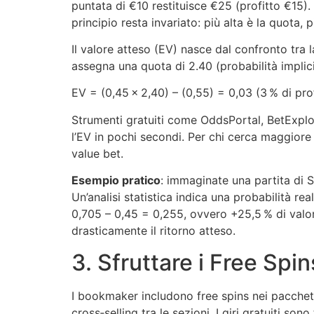
puntata di €10 restituisce €25 (profitto €15)
principio resta invariato: più alta è la quota, p
Il valore atteso (EV) nasce dal confronto tra l
assegna una quota di 2.40 (probabilità implicit
EV = (0,45 × 2,40) – (0,55) = 0,03 (3 % di prof
Strumenti gratuiti come OddsPortal, BetExplore
l’EV in pochi secondi. Per chi cerca maggior
value bet.
Esempio pratico
: immaginate una partita di S
Un’analisi statistica indica una probabilità re
0,705 – 0,45 = 0,255, ovvero +25,5 % di valor
drasticamente il ritorno atteso.
3. Sfruttare i Free Sp
I bookmaker includono free spins nei pacchett
cross‑selling tra le sezioni. I giri gratuiti s