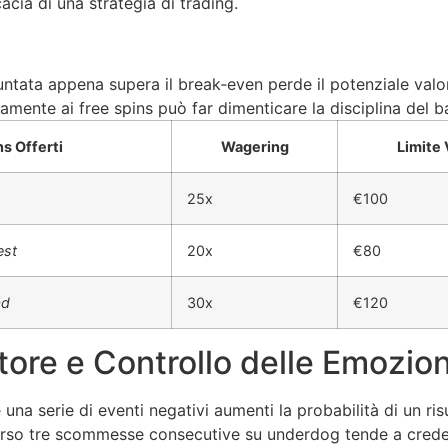
cacia di una strategia di trading.
puntata appena supera il break‑even perde il potenziale val
ivamente ai free spins può far dimenticare la disciplina del
s Offerti
Wagering
Limite 
25x
€100
est
20x
€80
ad
30x
€120
tore e Controllo delle Emozio
 una serie di eventi negativi aumenti la probabilità di un risu
perso tre scommesse consecutive su underdog tende a crede