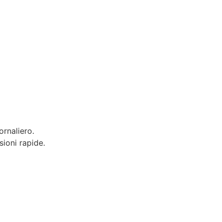
ornaliero.
sioni rapide.