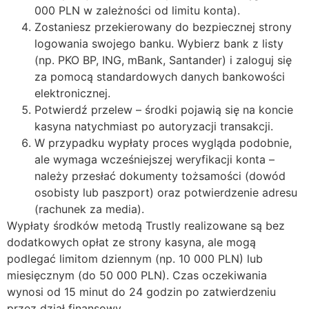
000 PLN w zależności od limitu konta).
Zostaniesz przekierowany do bezpiecznej strony
logowania swojego banku. Wybierz bank z listy
(np. PKO BP, ING, mBank, Santander) i zaloguj się
za pomocą standardowych danych bankowości
elektronicznej.
Potwierdź przelew – środki pojawią się na koncie
kasyna natychmiast po autoryzacji transakcji.
W przypadku wypłaty proces wygląda podobnie,
ale wymaga wcześniejszej weryfikacji konta –
należy przesłać dokumenty tożsamości (dowód
osobisty lub paszport) oraz potwierdzenie adresu
(rachunek za media).
Wypłaty środków metodą Trustly realizowane są bez
dodatkowych opłat ze strony kasyna, ale mogą
podlegać limitom dziennym (np. 10 000 PLN) lub
miesięcznym (do 50 000 PLN). Czas oczekiwania
wynosi od 15 minut do 24 godzin po zatwierdzeniu
przez dział finansowy.