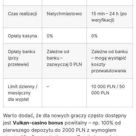
Czas realizacji
Natychmiastowo
15 min – 24 h (po
weryfikacji)
Opłaty kasyna
0%
0%
Opłaty banku
Zależne od
Zależne od banku
(przy
banku –
– mogą wystąpić
przelewie)
zazwyczaj 0 PLN
koszty
przewalutowania
Limit dzienny /
–
10 000 PLN / 50
miesięczny
000 PLN
dla wypłat
Warto dodać, że dla nowych graczy często dostępny
jest
Vulkan-casino bonus
powitalny – np. 100% od
pierwszego depozytu do 2000 PLN z wymogiem