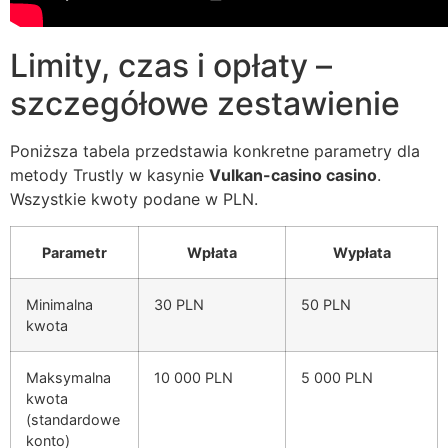
Limity, czas i opłaty –
szczegółowe zestawienie
Poniższa tabela przedstawia konkretne parametry dla
metody Trustly w kasynie
Vulkan-casino casino
.
Wszystkie kwoty podane w PLN.
Parametr
Wpłata
Wypłata
Minimalna
30 PLN
50 PLN
kwota
Maksymalna
10 000 PLN
5 000 PLN
kwota
(standardowe
konto)