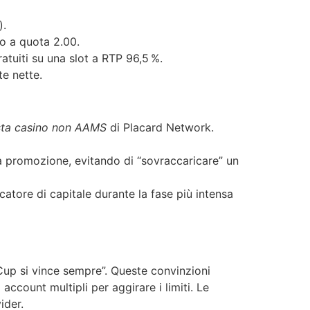
).
to a quota 2.00.
atuiti su una slot a RTP 96,5 %.
te nette.
ista casino non AAMS
di Placard Network.
na promozione, evitando di “sovraccaricare” un
atore di capitale durante la fase più intensa
 Cup si vince sempre”. Queste convinzioni
 account multipli per aggirare i limiti. Le
ider.