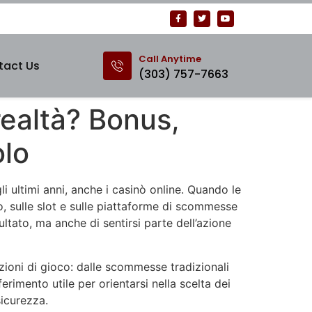
Call Anytime
tact Us
(303) 757-7663
realtà? Bonus,
olo
li ultimi anni, anche i casinò online. Quando le
co, sulle slot e sulle piattaforme di scommesse
ultato, ma anche di sentirsi parte dell’azione
ioni di gioco: dalle scommesse tradizionali
erimento utile per orientarsi nella scelta dei
sicurezza.