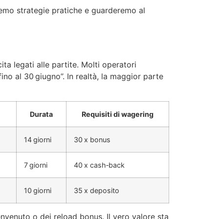
eremo strategie pratiche e guarderemo al
ta legati alle partite. Molti operatori
ino al 30 giugno”. In realtà, la maggior parte
Durata
Requisiti di wagering
14 giorni
30 x bonus
7 giorni
40 x cash‑back
10 giorni
35 x deposito
venuto o dei reload bonus. Il vero valore sta