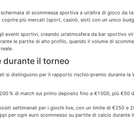
 schermata di scommessa sportiva a un’altra di gioco da tav
 coprire più mercati (sport, casinò, slot) con un unico budg
li eventi sportivi, creando un’atmosfera da bar sportivo vir
rante le partite di alto profilo, quando il volume di scomm
reale.
e durante il torneo
tati si distinguono per il rapporto rischio‑premio durante la
 % di match sul primo deposito fino a €1 000, più €50 di
iti settimanali per i giochi live, con un limite di €250 e 2
i per ogni euro scommesso su partite di calcio durante il to