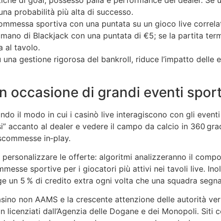
tistiche di goal, possesso palla e performance del dealer. S
na probabilità più alta di successo.
commessa sportiva con una puntata su un gioco live correl
no di Blackjack con una puntata di €5; se la partita termin
al tavolo.
 una gestione rigorosa del bankroll, riduce l’impatto delle 
 in occasione di grandi eventi sport
o il modo in cui i casinò live interagiscono con gli eventi 
si” accanto al dealer e vedere il campo da calcio in 360 gr
 scommesse in‑play.
a per personalizzare le offerte: algoritmi analizzeranno il c
se sportive per i giocatori più attivi nei tavoli live. Inol
e un 5 % di credito extra ogni volta che una squadra segna
casino non AAMS e la crescente attenzione delle autorità v
n licenziati dall’Agenzia delle Dogane e dei Monopoli. Sit