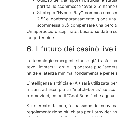
Utilizzo dei dati sportivi: studia le sta
partita, le scommesse “over 2.5” hanno u
Strategia “Hybrid Play”: combina una s
2.5” e, contemporaneamente, gioca una ma
scommessa può compensare una perdita 
Un approccio disciplinato, basato su dati e su
lungo termine.
6. Il futuro dei casinò live
Le tecnologie emergenti stanno già trasformand
tavoli immersivi dove il giocatore può “seder
nitide e latenza minima, fondamentale per le
L’intelligenza artificiale (AI) sarà utilizzat
misura, ad esempio un “match‑bonus” su scommes
promozioni, come il “Goal‑Boost” che aggiung
Sul mercato italiano, l’espansione dei nuovi 
regolamentazione più chiara per i provider no