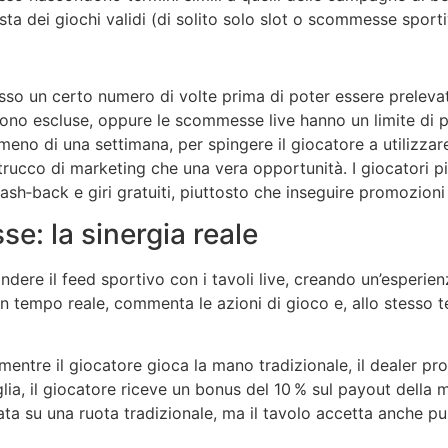
ista dei giochi validi (di solito solo slot o scommesse sporti
so un certo numero di volte prima di poter essere preleva
sono escluse, oppure le scommesse live hanno un limite di p
 meno di una settimana, per spingere il giocatore a utilizzare
n trucco di marketing che una vera opportunità. I giocatori 
ash‑back e giri gratuiti, piuttosto che inseguire promozion
e: la sinergia reale
ndere il feed sportivo con i tavoli live, creando un’esperien
 in tempo reale, commenta le azioni di gioco e, allo stess
 mentre il giocatore gioca la mano tradizionale, il dealer 
soglia, il giocatore riceve un bonus del 10 % sul payout della
ata su una ruota tradizionale, ma il tavolo accetta anche pu