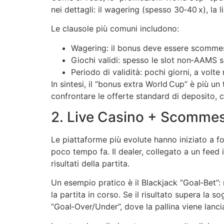
nei dettagli: il wagering (spesso 30‑40 x), la l
Le clausole più comuni includono:
Wagering: il bonus deve essere scommes
Giochi validi: spesso le slot non‑AAMS 
Periodo di validità: pochi giorni, a volte
In sintesi, il “bonus extra World Cup” è più u
confrontare le offerte standard di deposito, c
2. Live Casino + Scommess
Le piattaforme più evolute hanno iniziato a fo
poco tempo fa. Il dealer, collegato a un feed
risultati della partita.
Un esempio pratico è il Blackjack “Goal‑Bet”:
la partita in corso. Se il risultato supera la 
“Goal‑Over/Under”, dove la pallina viene lanci