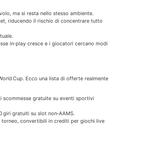
olo, ma si resta nello stesso ambiente.
et, riducendo il rischio di concentrare tutto
tuale.
esse in‑play cresce e i giocatori cercano modi
 World Cup. Ecco una lista di offerte realmente
 scommesse gratuite su eventi sportivi
0 giri gratuiti su slot non‑AAMS.
rneo, convertibili in crediti per giochi live